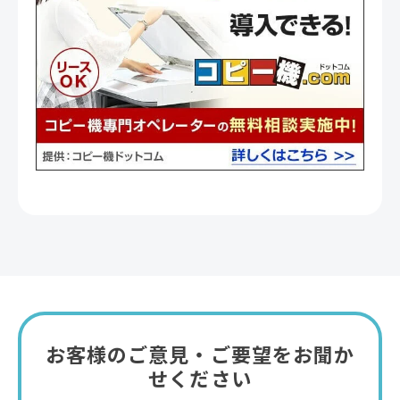
お客様のご意見・ご要望をお聞か
せください