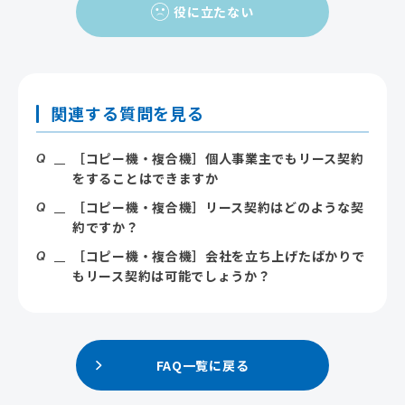
役に立たない
関連する質問を見る
［コピー機・複合機］個人事業主でもリース契約
をすることはできますか
［コピー機・複合機］リース契約はどのような契
約ですか？
［コピー機・複合機］会社を立ち上げたばかりで
もリース契約は可能でしょうか？
FAQ一覧に戻る