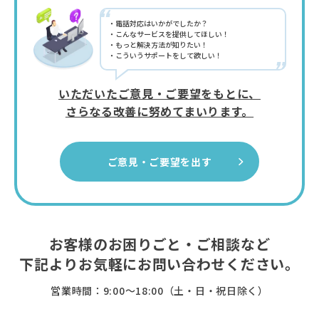
“
電話対応はいかがでしたか？
こんなサービスを提供してほしい！
もっと解決方法が知りたい！
こういうサポートをして欲しい！
”
いただいたご意見・ご要望をもとに、
さらなる改善に努めてまいります。
ご意見・ご要望を出す
お客様のお困りごと・ご相談など
下記よりお気軽に
お問い合わせください。
営業時間：9:00〜18:00（土・日・祝日除く）