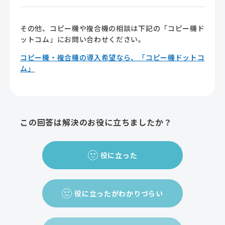
その他、コピー機や複合機の相談は下記の「コピー機ド
ットコム」にお問い合わせください。
コピー機・複合機の導入希望なら、「コピー機ドットコ
ム」
この回答は解決のお役に立ちましたか？
役に立った
役に立ったがわかりづらい