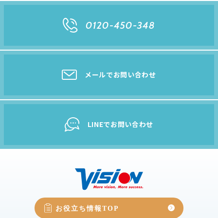
0120-450-348
メールでお問い合わせ
LINEでお問い合わせ
お役立ち情報TOP