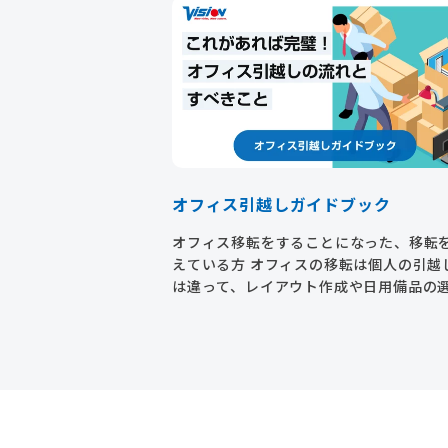
オフィス引越しガイドブック
オフィス移転をすることになった、移転
えている方 オフィスの移転は個人の引越
は違って、レイアウト作成や日用備品の
定、原状回復工事依頼などやるべきこと