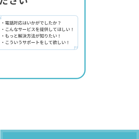
ださい
“
電話対応はいかがでしたか？
こんなサービスを提供してほしい！
もっと解決方法が知りたい！
こういうサポートをして欲しい！
”