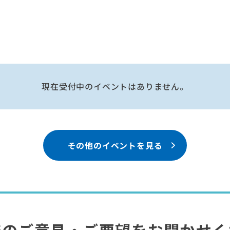
現在受付中のイベントはありません。
その他のイベントを見る