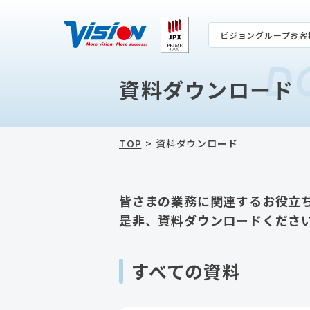
ビジョングループお客
D
資料ダウンロード
TOP
資料ダウンロード
皆さまの業務に関連するお役立
是非、資料ダウンロードくださ
すべての資料