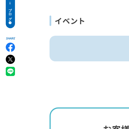
イベント
SHARE