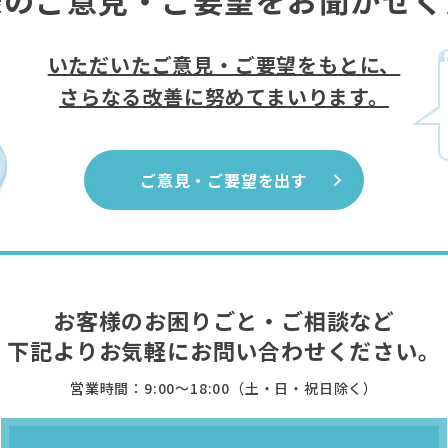
様のご意見・ご要望をお聞かせく
いただいたご意見・ご要望をもとに、
さらなる改善に努めてまいります。
ご意見・ご要望を出す
お客様のお困りごと・ご相談など
下記よりお気軽に
お問い合わせください。
営業時間：9:00〜18:00（土・日・祝日除く）