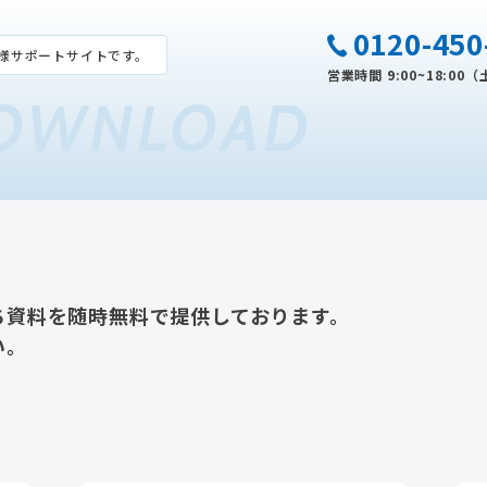
0120-450
様サポートサイトです。
営業時間 9:00~18:0
OWNLOAD
ち資料を随時無料で提供しております。
い。