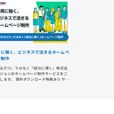
用に強く、ビジネスで活きるホームペ
ジ制作
るだけ」ではなく「成功に導く」株式会
ジョンのホームページ制作サービスをご
します。 資料ダウンロード特典あり サー
概要（料金プラン/機能/実績）