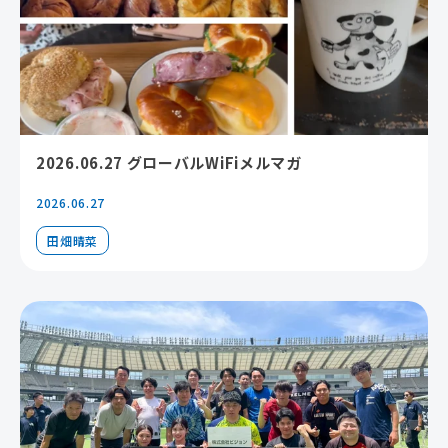
2026.06.27 グローバルWiFiメルマガ
2026.06.27
田畑晴菜