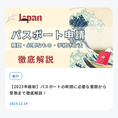
旅行
【2023年最新】パスポートの申請に必要な書類から
受取まで徹底解説！
2023.12.14