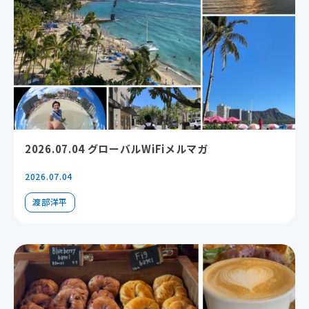
2026.07.04 グローバルWiFiメルマガ
2026.07.04
渡部洋平