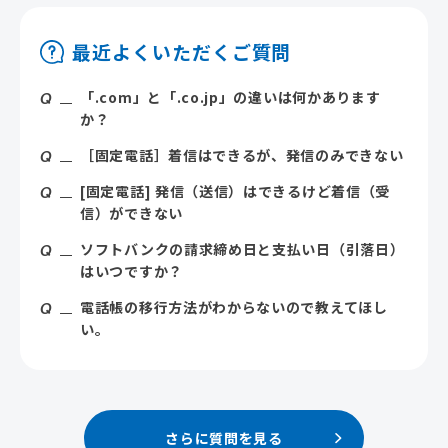
最近よくいただくご質問
「.com」と「.co.jp」の違いは何かあります
か？
［固定電話］着信はできるが、発信のみできない
[固定電話] 発信（送信）はできるけど着信（受
信）ができない
ソフトバンクの請求締め日と支払い日（引落日）
はいつですか？
電話帳の移行方法がわからないので教えてほし
い。
さらに質問を見る