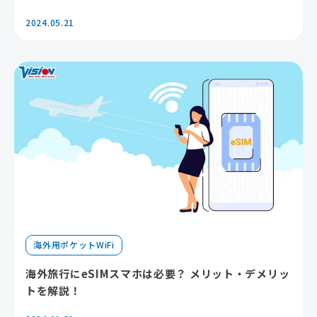
2024.05.21
海外用ポケットWiFi
海外旅行にeSIMスマホは必要？ メリット・デメリッ
トを解説！