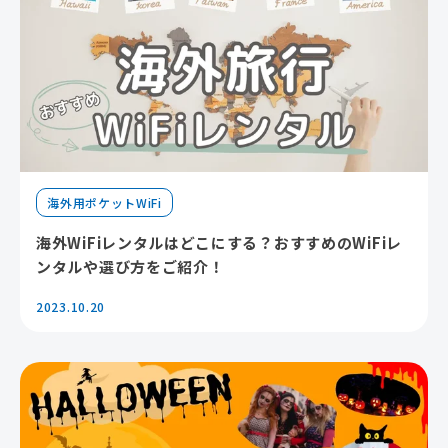
海外用ポケットWiFi
海外WiFiレンタルはどこにする？おすすめのWiFiレ
ンタルや選び方をご紹介！
2023.10.20