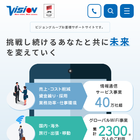
ビジョングループお客様サポートサイトです。
未来
挑戦し続けるあなたと共に
を変えていく