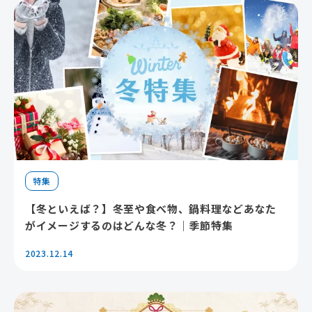
特集
【冬といえば？】冬至や食べ物、鍋料理などあなた
がイメージするのはどんな冬？｜季節特集
2023.12.14