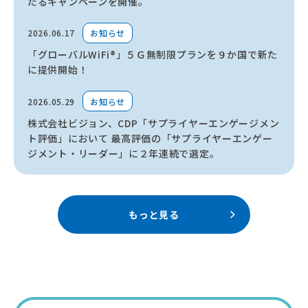
たるキャンペーンを開催。
2026.06.17
お知らせ
「グローバルWiFi®」５Ｇ無制限プランを９か国で新た
に提供開始！
2026.05.29
お知らせ
株式会社ビジョン、CDP「サプライヤーエンゲージメン
ト評価」において 最高評価の「サプライヤーエンゲー
ジメント・リーダー」に２年連続で選定。
もっと見る