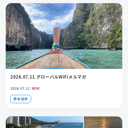
2026.07.11 グローバルWiFiメルマガ
2026.07.11
NEW
原本佳歩