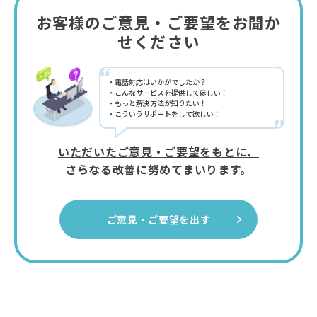
お客様のご意見・ご要望をお聞か
せください
“
電話対応はいかがでしたか？
こんなサービスを提供してほしい！
もっと解決方法が知りたい！
こういうサポートをして欲しい！
”
いただいたご意見・ご要望をもとに、
さらなる改善に努めてまいります。
ご意見・ご要望を出す