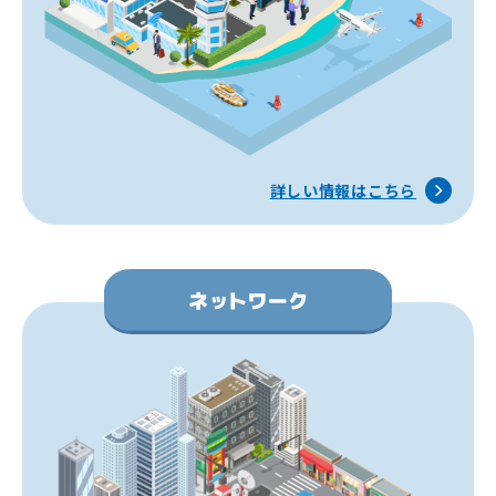
詳しい情報はこちら