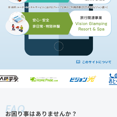
このサイトについて
FAQ
お困り事はありませんか？