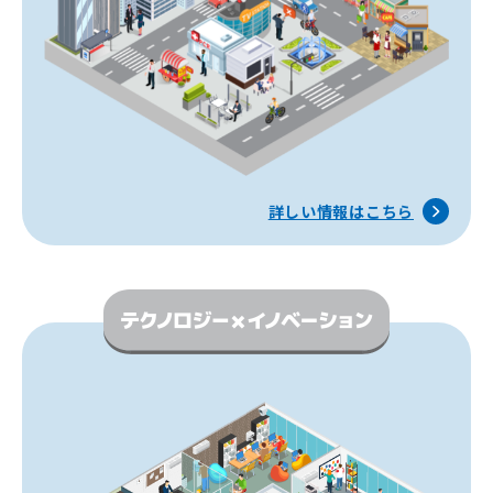
詳しい情報はこちら