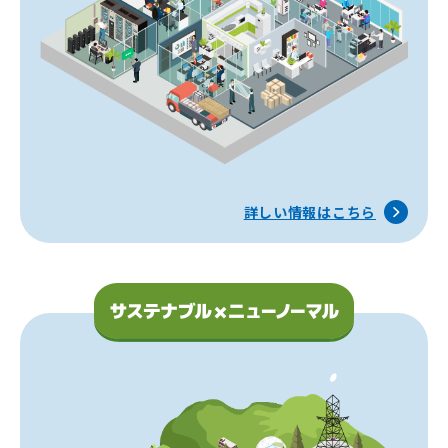
詳しい情報はこちら