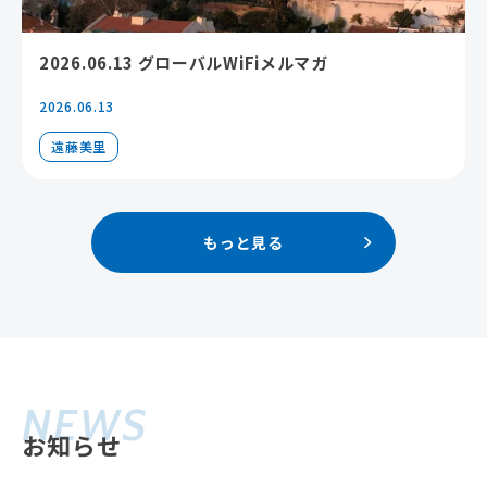
2026.06.13 グローバルWiFiメルマガ
2026.06.13
遠藤美里
もっと見る
NEWS
お知らせ