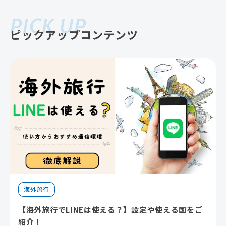
PICK UP
ピックアップコンテンツ
海外旅行
【海外旅行でLINEは使える？】設定や使える国をご
紹介！