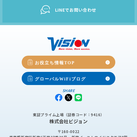
LINEでお問い合わせ
お役立ち情報TOP
グローバルWiFiブログ
SHARE
東証プライム上場（証券コード：9416）
株式会社ビジョン
〒160-0022