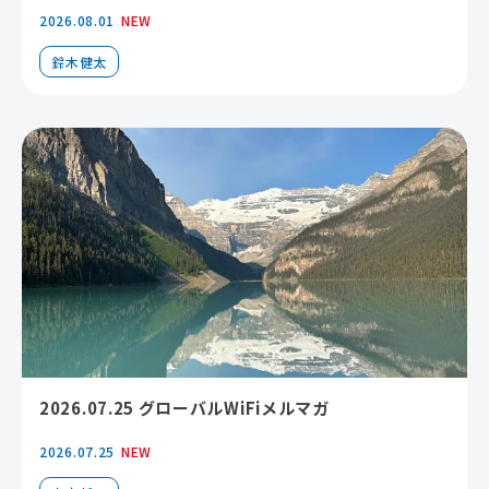
2026.08.01
NEW
鈴木健太
2026.07.25 グローバルWiFiメルマガ
2026.07.25
NEW