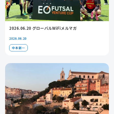
2026.06.20 グローバルWiFiメルマガ
2026.06.20
中本新一