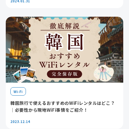
2024.01.31
Wi-Fi
韓国旅行で使えるおすすめのWiFiレンタルはどこ？
｜必要性から現地WiFi事情をご紹介！
2023.12.14