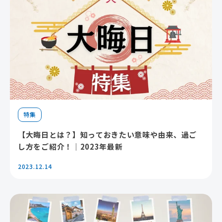
特集
【大晦日とは？】知っておきたい意味や由来、過ご
し方をご紹介！｜2023年最新
2023.12.14