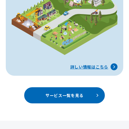
詳しい情報はこちら
サービス一覧を見る