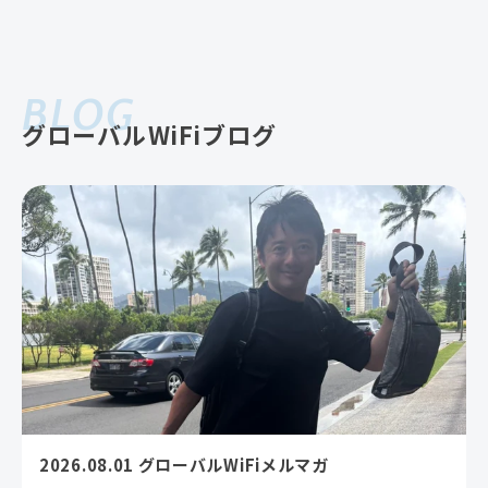
BLOG
グローバルWiFiブログ
2026.08.01 グローバルWiFiメルマガ