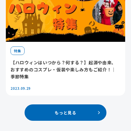
特集
【ハロウィンはいつから？何する？】起源や由来、
おすすめのコスプレ・仮装や楽しみ方もご紹介！｜
季節特集
2023.09.29
もっと見る