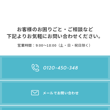
お客様のお困りごと・ご相談など
下記よりお気軽に
お問い合わせください。
営業時間：9:00〜18:00（土・日・祝日除く）
0120-450-348
メールでお問い合わせ