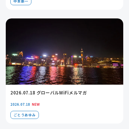
中本新一
2026.07.18 グローバルWiFiメルマガ
2026.07.18
NEW
ごとうあゆみ