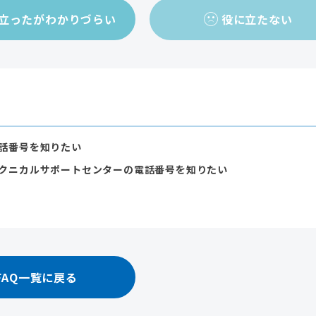
立ったがわかりづらい
役に立たない
話番号を知りたい
クニカルサポートセンターの電話番号を知りたい
FAQ一覧に戻る