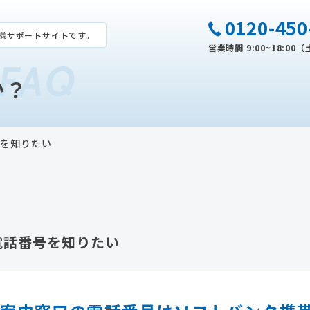
0120-450
様サポートサイトです。
営業時間 9:00~18:0
FAQ
か？
号を知りたい
電話番号を知りたい