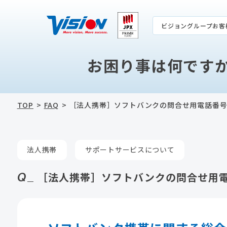
ビジョングループお客
お困り事は何です
TOP
FAQ
［法人携帯］ソフトバンクの問合せ用電話番
法人携帯
サポートサービスについて
［法人携帯］ソフトバンクの問合せ用