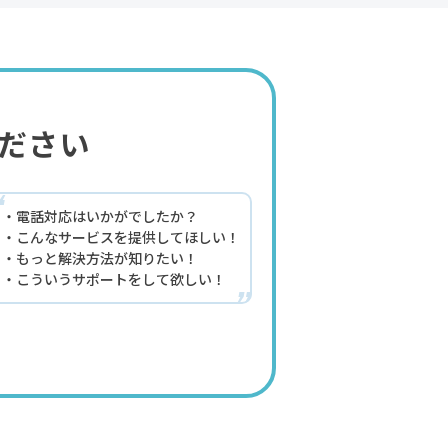
ださい
“
電話対応はいかがでしたか？
こんなサービスを提供してほしい！
もっと解決方法が知りたい！
こういうサポートをして欲しい！
”