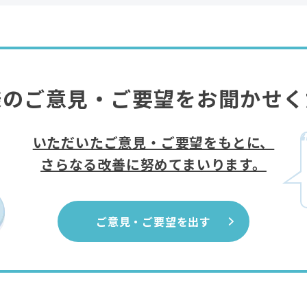
様のご意見・ご要望をお聞かせく
いただいたご意見・ご要望をもとに、
さらなる改善に努めてまいります。
ご意見・ご要望を出す