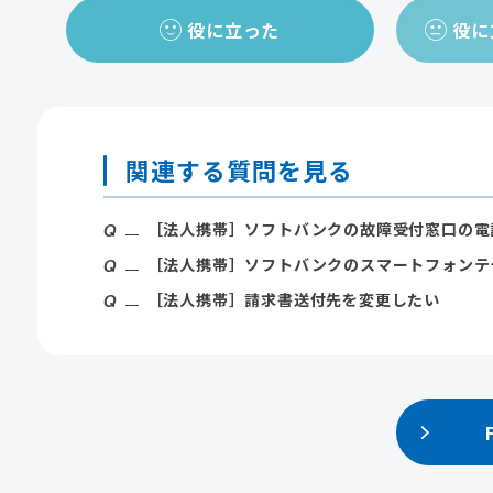
役に立った
役に
関連する質問を見る
［法人携帯］ソフトバンクの故障受付窓口の電
［法人携帯］ソフトバンクのスマートフォンテ
［法人携帯］請求書送付先を変更したい