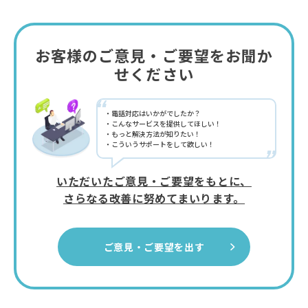
お客様のご意見・ご要望をお聞か
せください
“
電話対応はいかがでしたか？
こんなサービスを提供してほしい！
もっと解決方法が知りたい！
こういうサポートをして欲しい！
”
いただいたご意見・ご要望をもとに、
さらなる改善に努めてまいります。
ご意見・ご要望を出す