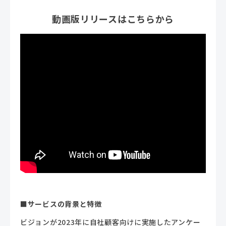
動画版リリースはこちらから
■サービスの背景と特徴
ビジョンが
2023
年に自社顧客向けに実施したアンケー