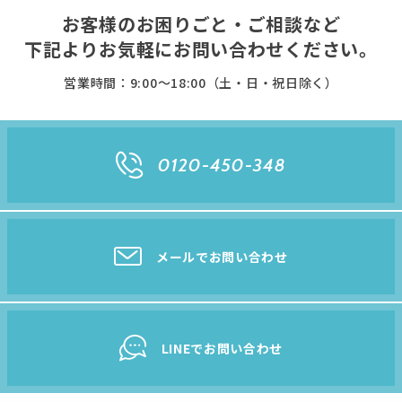
お客様のお困りごと・ご相談など
下記よりお気軽に
お問い合わせください。
営業時間：9:00〜18:00（土・日・祝日除く）
0120-450-348
メールでお問い合わせ
LINEでお問い合わせ