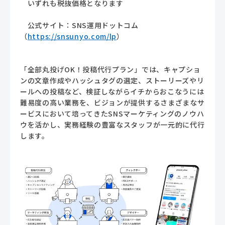
いずれも税抜価格となります
公式サイト：SNS運用ドットコム
（
https://snsunyo.com/lp
）
「全部丸投げOK！投稿代行プラン」では、キャプショ
ンの文章作成やハッシュタグの選定、ストーリーズやリ
ールへの投稿など、検証しながらイチからおこなうには
難易度の高い業務を、ビジョンが提供するさまざまなサ
ービスにおいて培ってきたSNSマーケティングのノウハ
ウを活かし、実務経験の豊富なスタッフが一元的に代行
します。