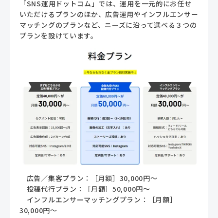
「SNS運用ドットコム」では、運用を一元的にお任せ
いただけるプランのほか、広告運用やインフルエンサー
マッチングのプランなど、ニーズに沿って選べる３つの
プランを設けています。
広告／集客プラン：［月額］30,000円～
投稿代行プラン：［月額］50,000円～
インフルエンサーマッチングプラン：［月額］
30,000円～