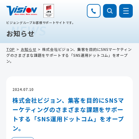
ビジョングループお客様サポートサイトです。
NEWS
お知らせ
TOP
お知らせ
株式会社ビジョン、集客を目的にSNSマーケティン
グのさまざまな課題をサポートする「SNS運用ドットコム」をオープ
ン。
2024.07.10
株式会社ビジョン、集客を目的にSNSマ
ーケティングのさまざまな課題をサポー
トする「SNS運用ドットコム」をオープ
ン。