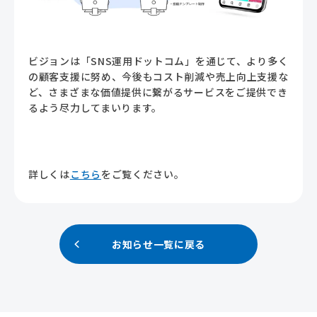
ビジョンは「SNS運用ドットコム」を通じて、より多く
の顧客支援に努め、今後もコスト削減や売上向上支援な
ど、さまざまな価値提供に繋がるサービスをご提供でき
るよう尽力してまいります。
詳しくは
こちら
をご覧ください。
お知らせ一覧に戻る