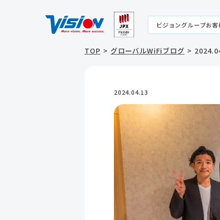
ビジョングループお客
TOP
グローバルWiFiブログ
2024
2024.04.13