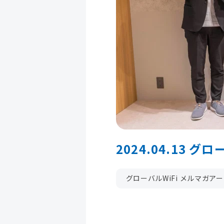
2024.04.13 グ
グローバルWiFi メルマガア