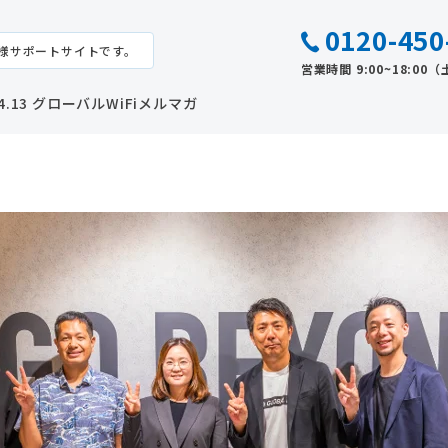
0120-450
様サポートサイトです。
営業時間 9:00~18:0
.04.13 グローバルWiFiメルマガ