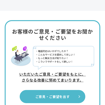
お客様のご意見・ご要望をお聞か
せください
“
電話対応はいかがでしたか？
こんなサービスを提供してほしい！
もっと解決方法が知りたい！
こういうサポートをして欲しい！
”
いただいたご意見・ご要望をもとに、
さらなる改善に努めてまいります。
ご意見・ご要望を出す