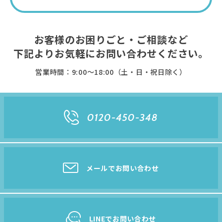
お客様のお困りごと・ご相談など
下記よりお気軽に
お問い合わせください。
営業時間：9:00〜18:00（土・日・祝日除く）
0120-450-348
メールでお問い合わせ
LINEでお問い合わせ