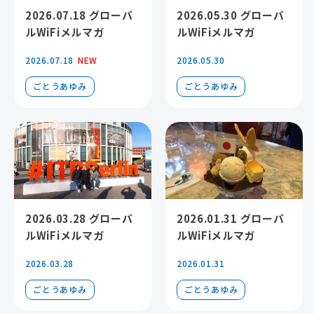
2026.07.18 グローバ
2026.05.30 グローバ
ルWiFiメルマガ
ルWiFiメルマガ
2026.07.18
NEW
2026.05.30
ごとうあゆみ
ごとうあゆみ
2026.03.28 グローバ
2026.01.31 グローバ
ルWiFiメルマガ
ルWiFiメルマガ
2026.03.28
2026.01.31
ごとうあゆみ
ごとうあゆみ