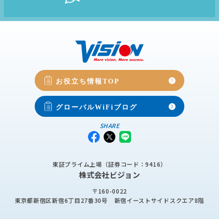
お役立ち情報TOP
グローバルWiFiブログ
SHARE
東証プライム上場（証券コード：9416）
株式会社ビジョン
〒160-0022
東京都新宿区新宿6丁目27番30号
新宿イーストサイドスクエア8階