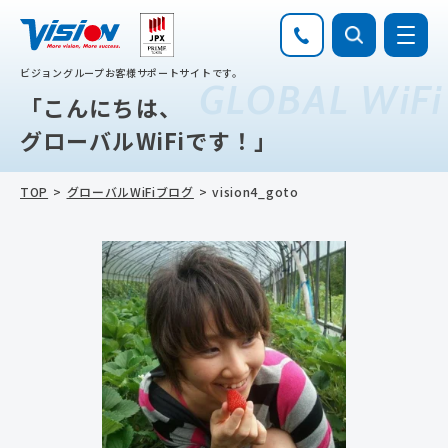
ビジョングループお客様サポートサイトです。
GLOBAL WiFi
「こんにちは、
グローバルWiFiです！」
TOP
グローバルWiFiブログ
vision4_goto