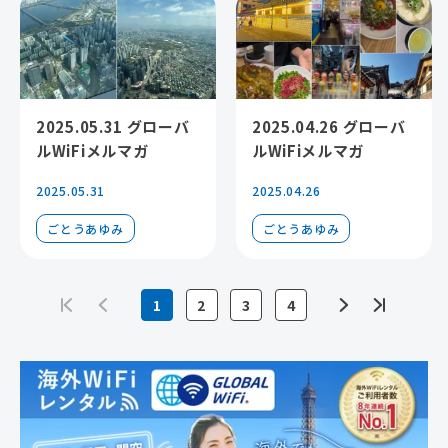
2025.05.31 グローバ
2025.04.26 グローバ
ルWiFiメルマガ
ルWiFiメルマガ
2025.05.31
2025.04.26
ごとうあゆみ
ごとうあゆみ
1
2
3
4