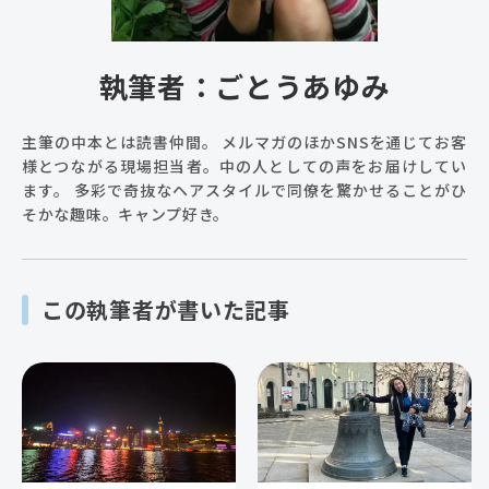
執筆者：ごとうあゆみ
主筆の中本とは読書仲間。 メルマガのほかSNSを通じてお客
様とつながる現場担当者。中の人としての声をお届けしてい
ます。 多彩で奇抜なヘアスタイルで同僚を驚かせることがひ
そかな趣味。キャンプ好き。
この執筆者が書いた記事