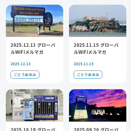
2025.12.13 グローバ
2025.11.15 グローバ
ルWiFiメルマガ
ルWiFiメルマガ
2025.12.13
2025.11.15
ごとうあゆみ
ごとうあゆみ
2025.10.18 グローバ
2025.09.20 グローバ