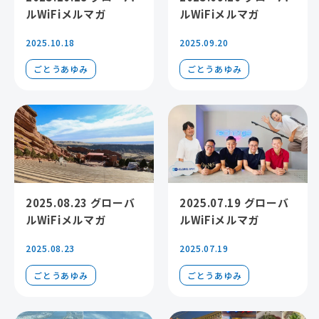
ルWiFiメルマガ
ルWiFiメルマガ
2025.10.18
2025.09.20
ごとうあゆみ
ごとうあゆみ
2025.08.23 グローバ
2025.07.19 グローバ
ルWiFiメルマガ
ルWiFiメルマガ
2025.08.23
2025.07.19
ごとうあゆみ
ごとうあゆみ