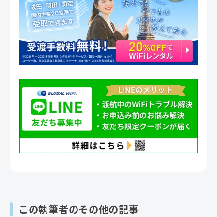
この執筆者のその他の記事