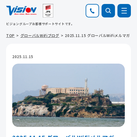
ビジョングループお客様サポートサイトです。
TOP
グローバルWiFiブログ
2025.11.15 グローバルWiFiメルマガ
2025.11.15