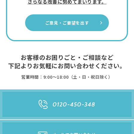
さらなる改善に努めてまいります。
ご意見・ご要望を出す
お客様のお困りごと・ご相談など
下記よりお気軽に
お問い合わせください。
営業時間：9:00〜18:00（土・日・祝日除く）
0120-450-348