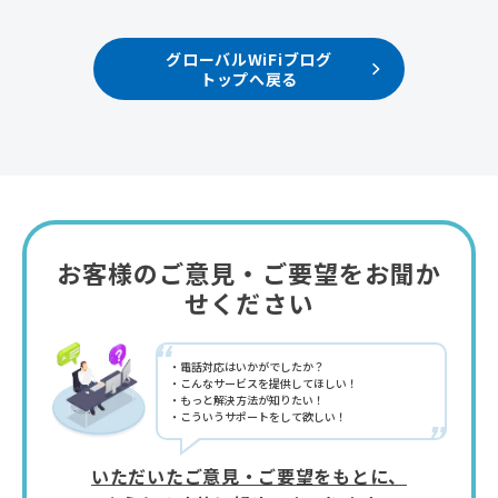
グローバルWiFiブログ
トップへ戻る
お客様のご意見・ご要望をお聞か
せください
“
電話対応はいかがでしたか？
こんなサービスを提供してほしい！
もっと解決方法が知りたい！
こういうサポートをして欲しい！
”
いただいたご意見・ご要望をもとに、