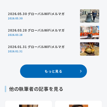
2026.05.30 グローバルWiFiメルマガ
2026.05.30
2026.03.28 グローバルWiFiメルマガ
2026.03.28
2026.01.31 グローバルWiFiメルマガ
2026.01.31
もっと見る
他の執筆者の記事を見る