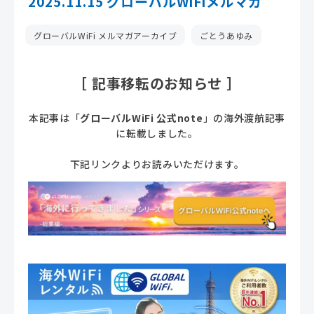
2025.11.15 グローバルWiFiメルマガ
グローバルWiFi メルマガアーカイブ
ごとうあゆみ
［ 記事移転のお知らせ ］
本記事は「
グローバルWiFi 公式note
」の海外渡航記事
に転載しました。
下記リンクよりお読みいただけます。