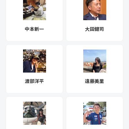
中本新一
大田健司
渡部洋平
遠藤美里