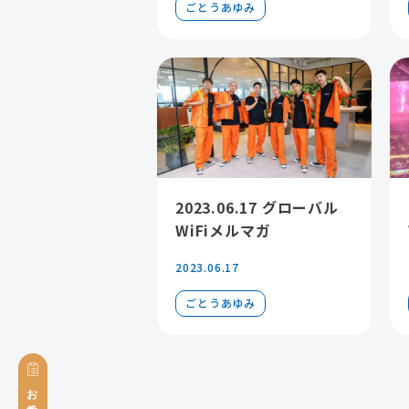
ごとうあゆみ
2023.06.17 グローバル
WiFiメルマガ
2023.06.17
ごとうあゆみ