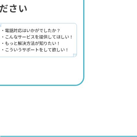
ださい
“
電話対応はいかがでしたか？
こんなサービスを提供してほしい！
もっと解決方法が知りたい！
こういうサポートをして欲しい！
”