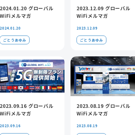
2024.01.20 グローバル
2023.12.09 グローバル
WiFiメルマガ
WiFiメルマガ
2024.01.20
2023.12.09
ごとうあゆみ
ごとうあゆみ
2023.09.16 グローバル
2023.08.19 グローバル
WiFiメルマガ
WiFiメルマガ
2023.09.16
2023.08.19