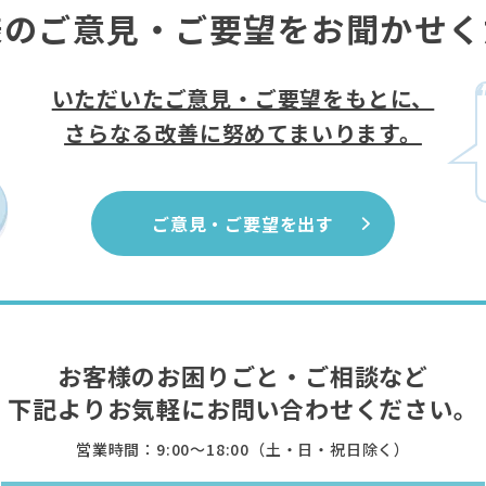
様のご意見・ご要望をお聞かせく
いただいたご意見・ご要望をもとに、
さらなる改善に努めてまいります。
ご意見・ご要望を出す
お客様のお困りごと・ご相談など
下記よりお気軽に
お問い合わせください。
営業時間：9:00〜18:00（土・日・祝日除く）