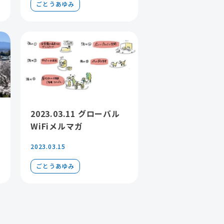
ごとうあゆみ
2023.03.11 グローバル
WiFiメルマガ
2023.03.15
ごとうあゆみ