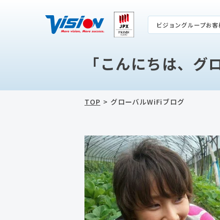
ビジョングループお客
「こんにちは、
グロ
TOP
グローバルWiFiブログ