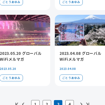
ごとうあゆみ
ごとうあゆみ
2023.05.20 グローバル
2023.04.08 グローバル
WiFiメルマガ
WiFiメルマガ
2023.05.20
2023.04.08
ごとうあゆみ
ごとうあゆみ
1
2
3
4