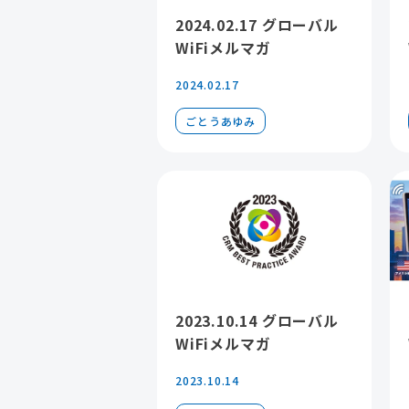
2024.02.17 グローバル
WiFiメルマガ
2024.02.17
ごとうあゆみ
2023.10.14 グローバル
WiFiメルマガ
2023.10.14