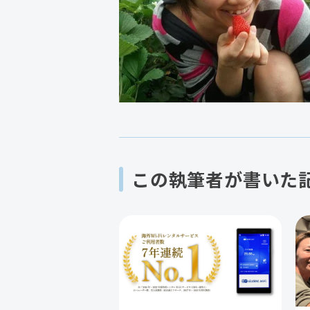
この執筆者が書いた