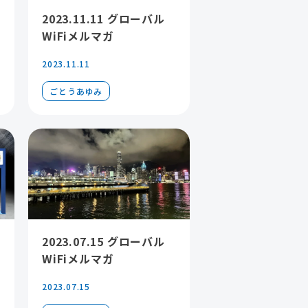
2023.11.11 グローバル
WiFiメルマガ
2023.11.11
ごとうあゆみ
2023.07.15 グローバル
WiFiメルマガ
2023.07.15