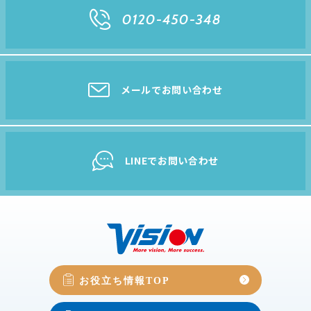
0120-450-348
メールでお問い合わせ
LINEでお問い合わせ
お役立ち情報TOP