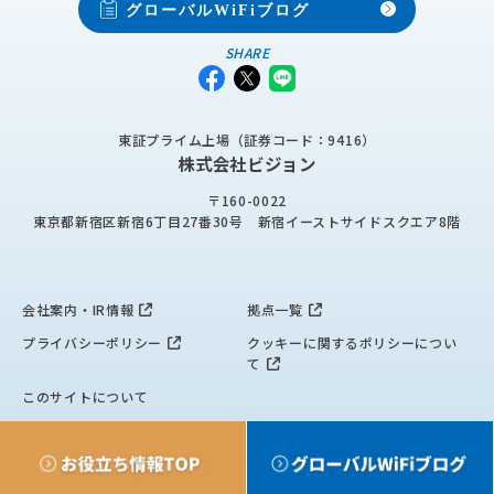
グローバルWiFiブログ
SHARE
東証プライム上場（証券コード：9416）
株式会社ビジョン
〒160-0022
東京都新宿区新宿6丁目27番30号
新宿イーストサイドスクエア8階
会社案内・IR情報
拠点一覧
プライバシーポリシー
クッキーに関するポリシーについ
て
このサイトについて
Copyright © Vision Inc. All Rights Reserved.