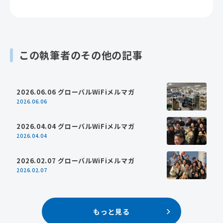
この執筆者のその他の記事
2026.06.06 グローバルWiFiメルマガ
2026.06.06
2026.04.04 グローバルWiFiメルマガ
2026.04.04
2026.02.07 グローバルWiFiメルマガ
2026.02.07
もっと見る