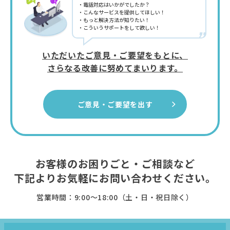
“
電話対応はいかがでしたか？
こんなサービスを提供してほしい！
もっと解決方法が知りたい！
こういうサポートをして欲しい！
”
いただいたご意見・ご要望をもとに、
さらなる改善に努めてまいります。
ご意見・ご要望を出す
お客様のお困りごと・ご相談など
下記よりお気軽に
お問い合わせください。
営業時間：9:00〜18:00（土・日・祝日除く）