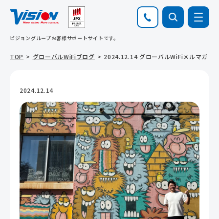
ビジョングループお客様サポートサイトです。
TOP
グローバルWiFiブログ
2024.12.14 グローバルWiFiメルマガ
2024.12.14