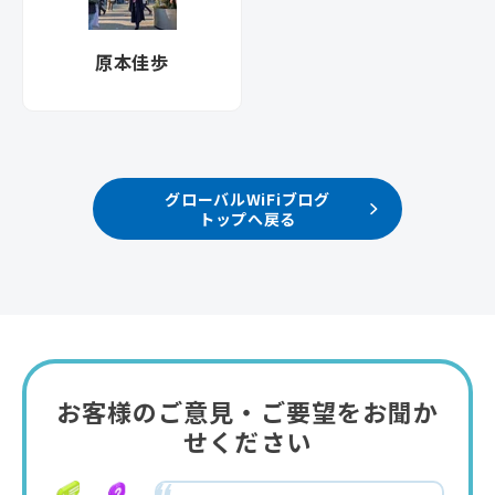
原本佳歩
グローバルWiFiブログ
トップへ戻る
お客様のご意見・ご要望をお聞か
せください