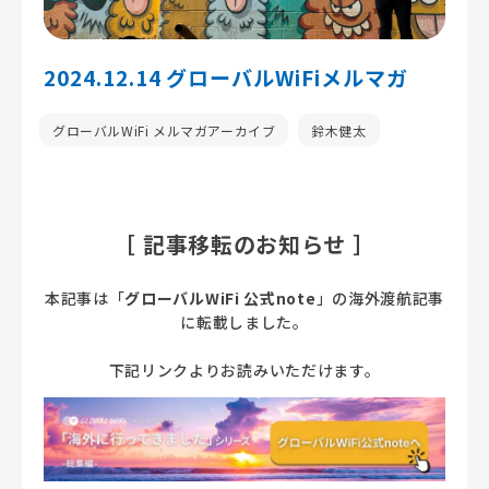
2024.12.14 グローバルWiFiメルマガ
グローバルWiFi メルマガアーカイブ
鈴木健太
［ 記事移転のお知らせ ］
本記事は「
グローバルWiFi 公式note
」の海外渡航記事
に転載しました。
下記リンクよりお読みいただけます。