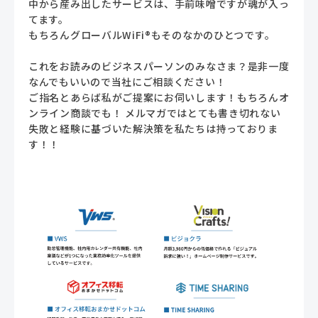
中から産み出したサービスは、手前味噌ですが魂が入っ
てます。
もちろんグローバルWiFi®もそのなかのひとつです。
これをお読みのビジネスパーソンのみなさま？是非一度
なんでもいいので当社にご相談ください！
ご指名とあらば私がご提案にお伺いします！もちろんオ
ンライン商談でも！ メルマガではとても書き切れない
失敗と経験に基づいた解決策を私たちは持っておりま
す！！