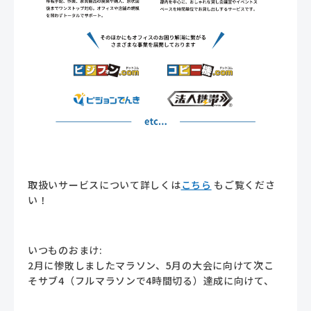
取扱いサービスについて詳しくは
こちら
もご覧くださ
い！
いつものおまけ:
2月に惨敗しましたマラソン、5月の大会に向けて次こ
そサブ4（フルマラソンで4時間切る）達成に向けて、