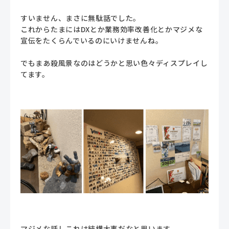
すいません、まさに無駄話でした。
これからたまにはDXとか業務効率改善化とかマジメな
宣伝をたくらんでいるのにいけませんね。
でもまあ殺風景なのはどうかと思い色々ディスプレイし
てます。
マジメな話しこれは結構大事だなと思います。