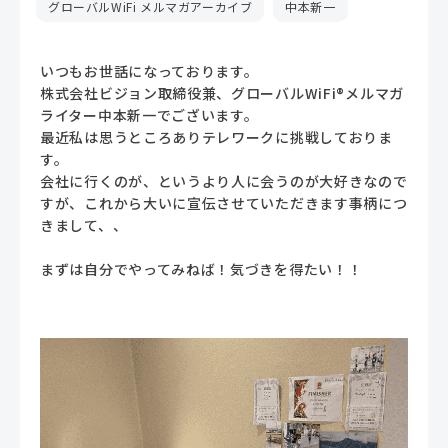
グローバルWiFi メルマガアーカイブ
中本新一
いつもお世話になっております。
株式会社ビジョン取締役兼、グローバルWiFi®メルマガ
ライター中本新一でございます。
最近私は思うところありテレワークに挑戦しておりま
す。
会社に行くのが、というより人に会うのが大好きなので
すが、これから大いに宣伝させていただきます事柄につ
きまして、、
まずは自分でやってみねば！気づきを得たい！！