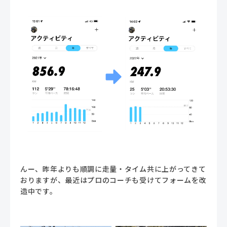
んー、昨年よりも順調に走量・タイム共に上がってきて
おりますが、最近はプロのコーチも受けてフォームを改
造中です。