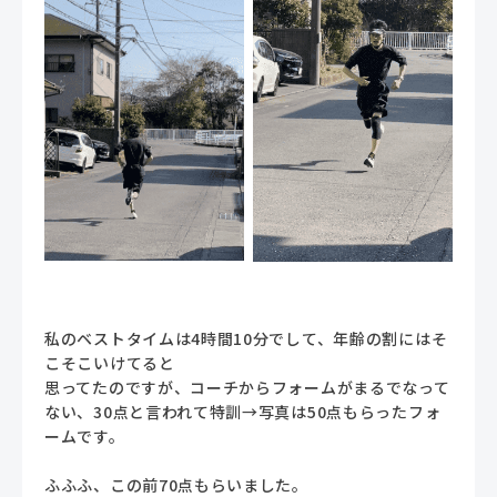
私のベストタイムは4時間10分でして、年齢の割にはそ
こそこいけてると
思ってたのですが、コーチからフォームがまるでなって
ない、30点と言われて特訓→写真は50点もらったフォ
ームです。
ふふふ、この前70点もらいました。