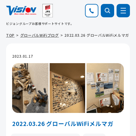
ビジョングループお客様サポートサイトです。
TOP
グローバルWiFiブログ
2022.03.26 グローバルWiFiメルマガ
2023.01.17
2022.03.26 グローバルWiFiメルマガ