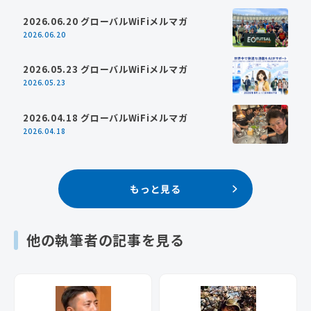
2026.06.20 グローバルWiFiメルマガ
2026.06.20
2026.05.23 グローバルWiFiメルマガ
2026.05.23
2026.04.18 グローバルWiFiメルマガ
2026.04.18
もっと見る
他の執筆者の記事を見る