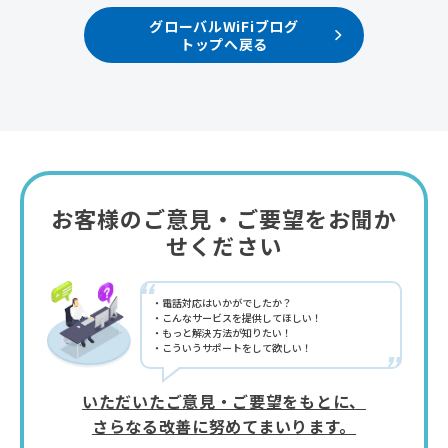
グローバルWiFiブログ
トップへ戻る
お客様のご意見・ご要望をお聞か
せください
“
電話対応はいかがでしたか？
こんなサービスを提供してほしい！
もっと解決方法が知りたい！
こういうサポートをして欲しい！
”
いただいたご意見・ご要望をもとに、
さらなる改善に努めてまいります。