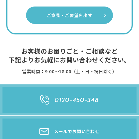
ご意見・ご要望を出す
お客様のお困りごと・ご相談など
下記よりお気軽に
お問い合わせください。
営業時間：9:00〜18:00（土・日・祝日除く）
0120-450-348
メールでお問い合わせ