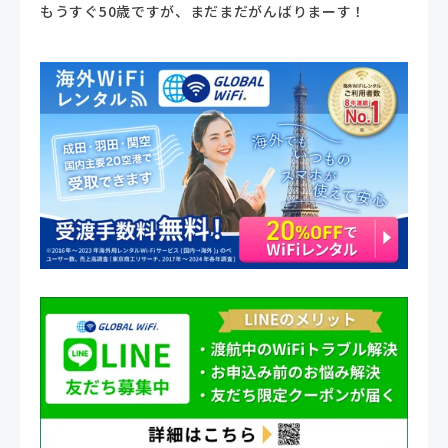
もうすぐ50歳ですが、まだまだがんばりまーす！