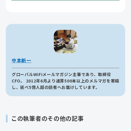
中本新一
グローバルWiFiメールマガジン主筆であり、取締役
CFO。 2012年6月より通算500本以上のメルマガを寄稿
し、延べ5億人超の読者へお届けしています。
この執筆者のその他の記事