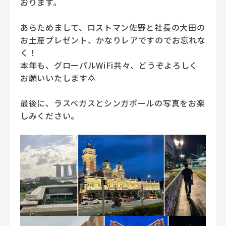
おります。
あらためまして、ロストマン佐野と社長の大田の
お土産プレゼント、かなりレアですのでお忘れな
く！
本年も、グローバルWiFi共々、どうぞよろしく
お願いいたします🙇
最後に、ラスベガスとシンガポールの写真をお楽
しみください。