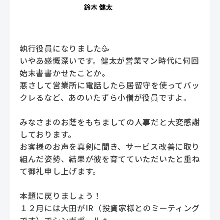
執行役員になりました🥳
いやあ感慨深いです。健太が営業マン時代に何回
始末書書かせたことか。
悪さして営業所に電話したら居留守を使ってバッ
クレるなど、あのいたずら小僧が役員ですよ。
みなさまのお蔭をもちましての人事だと大変感謝
しております。
お客様のお声を真剣に聞き、サービス改善に取り
組んだ姿勢、結果が彼を育てていただいたと重ね
て御礼申し上げます。
本題に戻りましょう！
１２月には大田がIR（投資家様とのミーティング