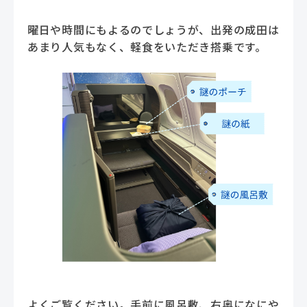
曜日や時間にもよるのでしょうが、出発の成田は
あまり人気もなく、軽食をいただき搭乗です。
よくご覧ください。手前に風呂敷、右奥になにや