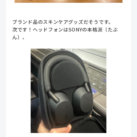
ブランド品のスキンケアグッズだそうです。
次です！ヘッドフォンはSONYの本格派（たぶ
ん）、