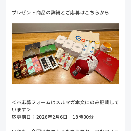
プレゼント商品の詳細とご応募はこちらから
＜※応募フォームはメルマガ本文にのみ記載して
います＞
応募期日：2026年2月6日 18時00分