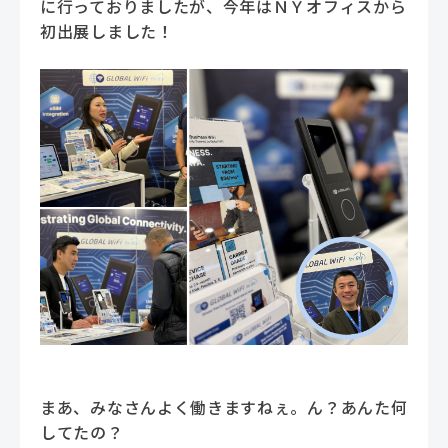
に行っておりましたが、今年はＮＹオフィスから
初出展しました！
まあ、みなさんよく働きますねぇ。ん？あんた何
してたの？