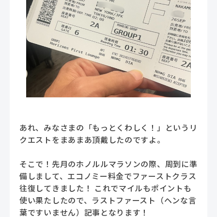
あれ、みなさまの「もっとくわしく！」というリ
クエストをまあまあ頂戴したのですよ。
そこで！先月のホノルルマラソンの際、周到に準
備しまして、エコノミー料金でファーストクラス
往復してきました！ これでマイルもポイントも
使い果たしたので、ラストファースト（ヘンな言
葉ですいません）記事となります！