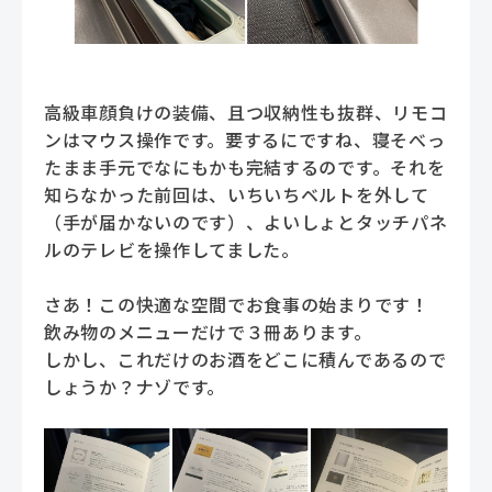
高級車顔負けの装備、且つ収納性も抜群、リモコ
ンはマウス操作です。要するにですね、寝そべっ
たまま手元でなにもかも完結するのです。それを
知らなかった前回は、いちいちベルトを外して
（手が届かないのです）、よいしょとタッチパネ
ルのテレビを操作してました。
さあ！この快適な空間でお食事の始まりです！
飲み物のメニューだけで３冊あります。
しかし、これだけのお酒をどこに積んであるので
しょうか？ナゾです。