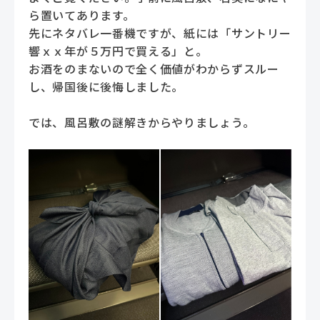
ら置いてあります。
先にネタバレ一番機ですが、紙には「サントリー
響ｘｘ年が５万円で買える」と。
お酒をのまないので全く価値がわからずスルー
し、帰国後に後悔しました。
では、風呂敷の謎解きからやりましょう。