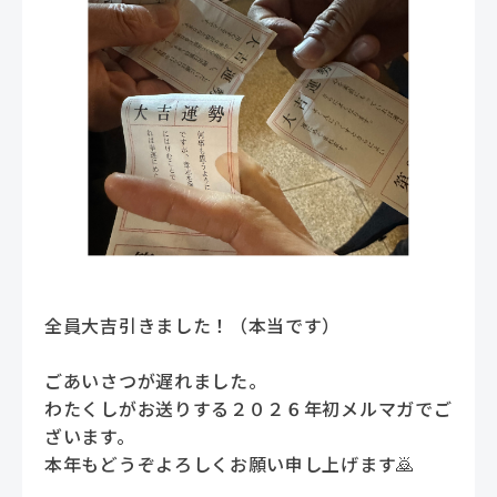
全員大吉引きました！（本当です）
ごあいさつが遅れました。
わたくしがお送りする２０２６年初メルマガでご
ざいます。
本年もどうぞよろしくお願い申し上げます🙇