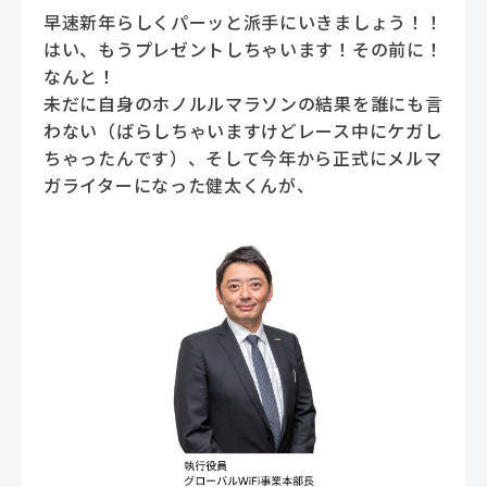
早速新年らしくパーッと派手にいきましょう！！
はい、もうプレゼントしちゃいます！その前に！
なんと！
未だに自身のホノルルマラソンの結果を誰にも言
わない（ばらしちゃいますけどレース中にケガし
ちゃったんです）、そして今年から正式にメルマ
ガライターになった健太くんが、