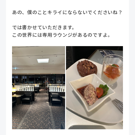
あの、僕のことキライにならないでくださいね？
では書かせていただきます。
この世界には専用ラウンジがあるのですよ。