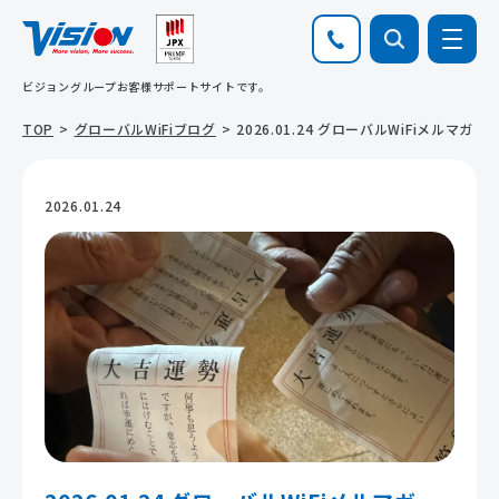
ビジョングループお客様サポートサイトです。
TOP
グローバルWiFiブログ
2026.01.24 グローバルWiFiメルマガ
2026.01.24