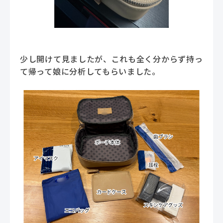
少し開けて見ましたが、これも全く分からず持っ
て帰って娘に分析してもらいました。