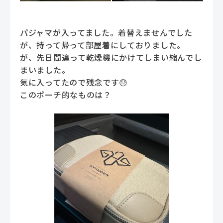
パジャマが入ってました。着替えませんでした
が、持って帰って部屋着にしておりました。
が、先日間違って乾燥機にかけてしまい縮んでし
まいました。
気に入ってたので残念です😓
このポーチ的なものは？