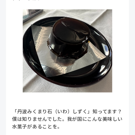
「丹波みくまり石（いわ）しずく」知ってます？
僕は知りませんでした。我が国にこんな美味しい
水菓子があることを。