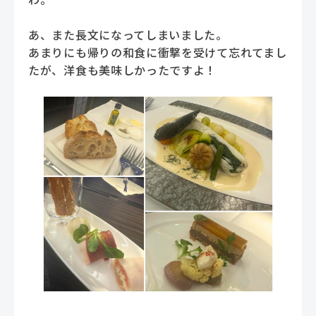
あ、また長文になってしまいました。
あまりにも帰りの和食に衝撃を受けて忘れてまし
たが、洋食も美味しかったですよ！