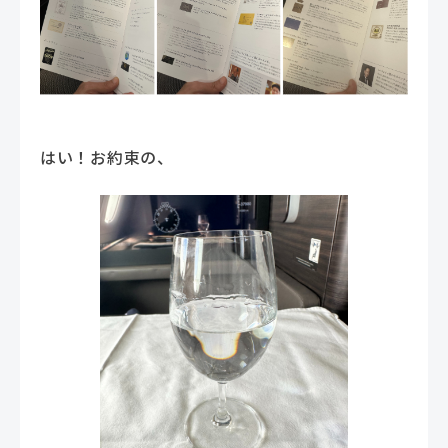
はい！お約束の、