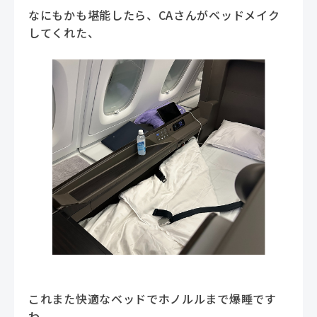
なにもかも堪能したら、CAさんがベッドメイク
してくれた、
これまた快適なベッドでホノルルまで爆睡です
わ。