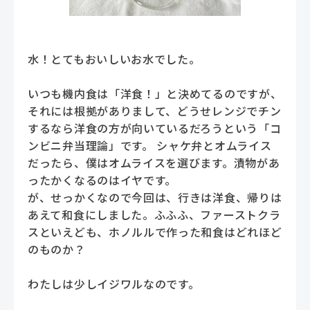
水！とてもおいしいお水でした。
いつも機内食は「洋食！」と決めてるのですが、
それには根拠がありまして、どうせレンジでチン
するなら洋食の方が向いているだろうという「コ
ンビニ弁当理論」です。 シャケ弁とオムライス
だったら、僕はオムライスを選びます。漬物があ
ったかくなるのはイヤです。
が、せっかくなので今回は、行きは洋食、帰りは
あえて和食にしました。ふふふ、ファーストクラ
スといえども、ホノルルで作った和食はどれほど
のものか？
わたしは少しイジワルなのです。