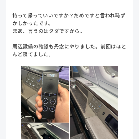
持って帰っていいですか？だめですと言われ恥ず
かしかったです。
まあ、言うのはタダですから。
周辺設備の確認も丹念にやりました。前回はほと
んど寝てました。