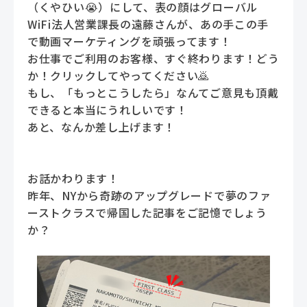
（くやひい😭）にして、表の顔はグローバル
WiFi法人営業課長の遠藤さんが、あの手この手
で動画マーケティングを頑張ってます！
お仕事でご利用のお客様、すぐ終わります！どう
か！クリックしてやってください🙇
もし、「もっとこうしたら」なんてご意見も頂戴
できると本当にうれしいです！
あと、なんか差し上げます！
お話かわります！
昨年、NYから奇跡のアップグレードで夢のファ
ーストクラスで帰国した記事をご記憶でしょう
か？