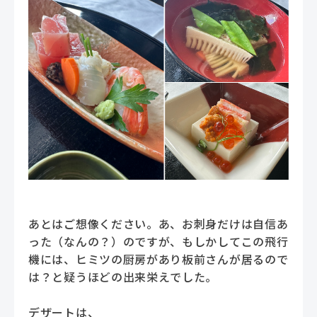
あとはご想像ください。あ、お刺身だけは自信あ
った（なんの？）のですが、もしかしてこの飛行
機には、ヒミツの厨房があり板前さんが居るので
は？と疑うほどの出来栄えでした。
デザートは、