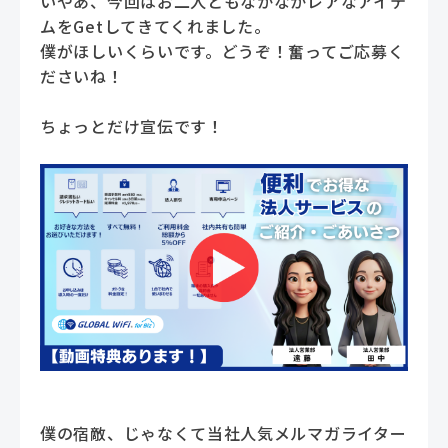
いやあ、今回はお二人ともなかなかレアなアイテ
ムをGetしてきてくれました。
僕がほしいくらいです。どうぞ！奮ってご応募く
ださいね！
ちょっとだけ宣伝です！
僕の宿敵、じゃなくて当社人気メルマガライター