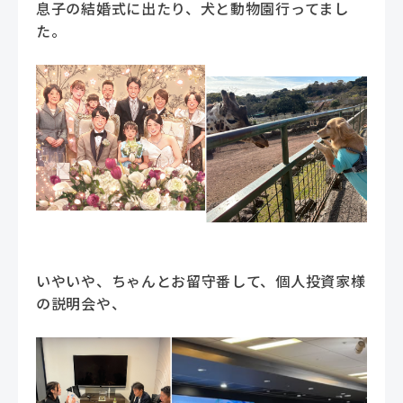
息子の結婚式に出たり、犬と動物園行ってまし
た。
いやいや、ちゃんとお留守番して、個人投資家様
の説明会や、