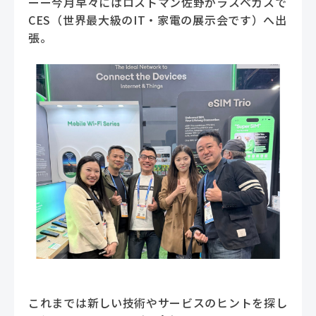
ーー今月早々にはロストマン佐野がラスベガスで
CES（世界最大級のIT・家電の展示会です）へ出
張。
これまでは新しい技術やサービスのヒントを探し