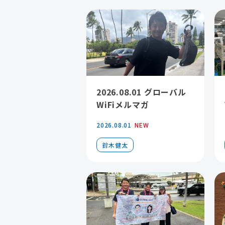
2026.08.01 グローバル
WiFiメルマガ
2026.08.01
NEW
鈴木健太