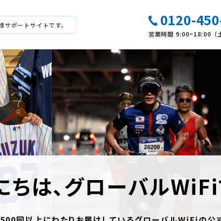
0120-450
様サポートサイトです。
営業時間 9:00~18:0
にちは、グローバルWiFi
算500回以上にわたりお届けしているグローバルWiFiの