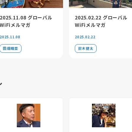
2025.11.08 グローバル
2025.02.22 グローバル
WiFiメルマガ
WiFiメルマガ
2025.11.08
2025.02.22
田畑晴菜
鈴木健太
ル