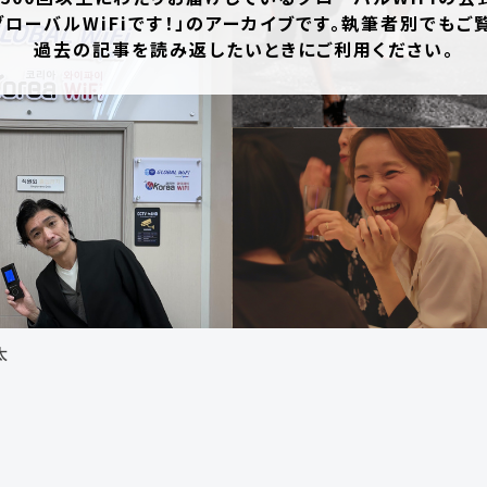
グローバルWiFiです！」のアーカイブです。執筆者別でもご
過去の記事を読み返したいときにご利用ください。
太