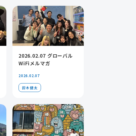
2026.02.07 グローバル
WiFiメルマガ
2026.02.07
鈴木健太