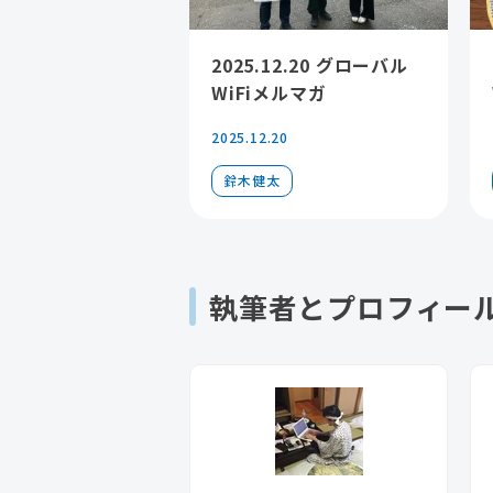
2025.12.20 グローバル
WiFiメルマガ
2025.12.20
鈴木健太
執筆者とプロフィー