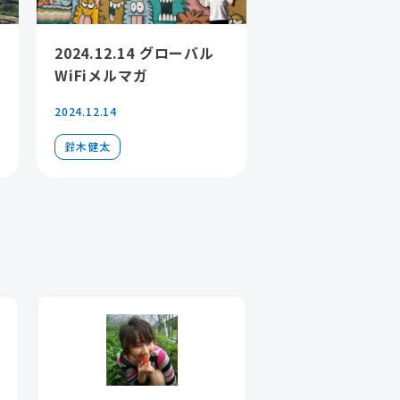
2024.12.14 グローバル
WiFiメルマガ
2024.12.14
鈴木健太