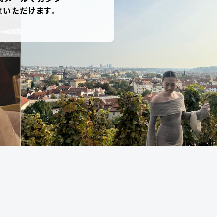
覧いただけます。