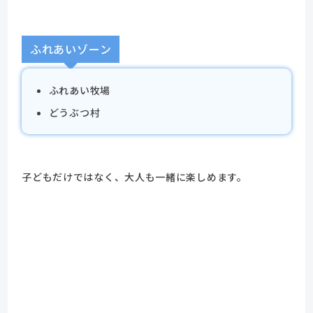
ふれあいゾーン
ふれあい牧場
どうぶつ村
子どもだけではなく、大人も一緒に楽しめます。