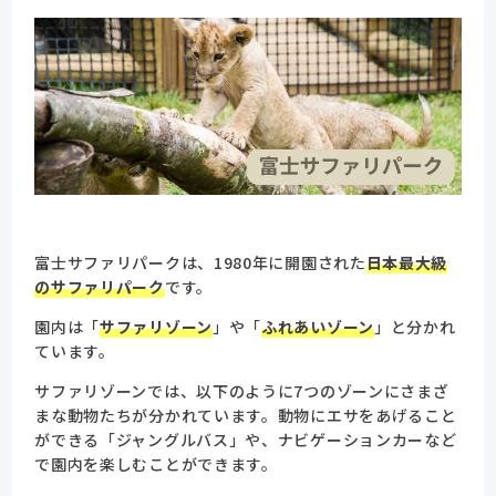
富士サファリパークは、1980年に開園された
日本最大級
のサファリパーク
です。
園内は「
サファリゾーン
」や「
ふれあいゾーン
」と分かれ
ています。
サファリゾーンでは、以下のように7つのゾーンにさまざ
まな動物たちが分かれています。動物にエサをあげること
ができる「ジャングルバス」や、ナビゲーションカーなど
で園内を楽しむことができます。