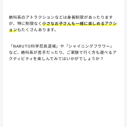
絶叫系のアトラクションなどは身長制限があったります
が、特に制限なく
小さなお子さんも一緒に楽しめるアクシ
ョン
もたくさんあります。
「NARUTO科学忍具道場」や「シャイニングフラワー」
など、絶叫系が苦手だったり、ご家族で行く方も遊べるア
クティビティを楽しんでみてはいかがでしょうか？