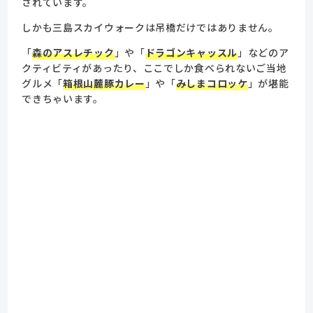
されています。
しかも三島スカイウォークは吊橋だけではありません。
「
森のアスレチック
」や「
ドラゴンキャッスル
」などのア
クティビティがあったり、ここでしか食べられないご当地
グルメ「
箱根山麓豚カレー
」や「
みしまコロッケ
」が堪能
できちゃいます。