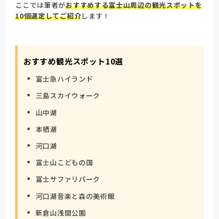
ここでは筆者が
おすすめする富士山周辺の観光スポットを
10個選定してご紹介
します！
おすすめ観光スポット10選
富士急ハイランド
三島スカイウォーク
山中湖
本栖湖
河口湖
富士山こどもの国
富士サファリパーク
河口湖音楽と森の美術館
新倉山浅間公園