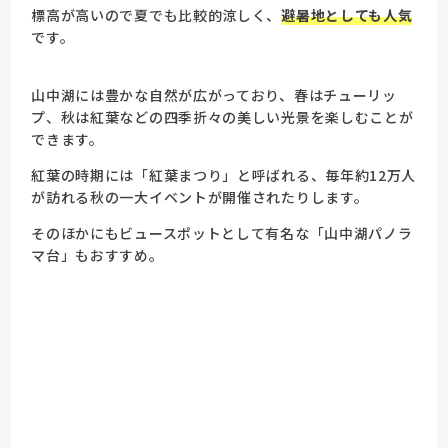
標高が高いので夏でも比較的涼しく、
避暑地としても人気
です。
山中湖には豊かな自然が広がっており、春はチューリッ
プ、秋は紅葉などの四季折々の美しい光景を楽しむことが
できます。
紅葉の時期には「紅葉まつり」と呼ばれる、毎年約12万人
が訪れる秋の一大イベントが開催されたりします。
そのほかにもビュースポットとして有名な「山中湖パノラ
マ台」もおすすめ。