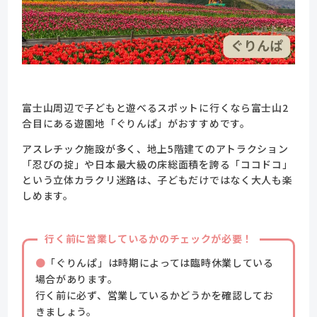
富士山周辺で子どもと遊べるスポットに行くなら富士山2
合目にある遊園地「ぐりんぱ」がおすすめです。
アスレチック施設が多く、地上5階建てのアトラクション
「忍びの掟」や日本最大級の床総面積を誇る「ココドコ」
という立体カラクリ迷路は、子どもだけではなく大人も楽
しめます。
行く前に営業しているかのチェックが必要！
「ぐりんぱ」は時期によっては臨時休業している
場合があります。
行く前に必ず、営業しているかどうかを確認してお
きましょう。