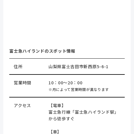
富士急ハイランドのスポット情報
住所
山梨県富士吉田市新西原5-6-1
営業時間
10：00～20：00
※月によって営業時間が異なります
アクセス
【電車】
富士急行線「富士急ハイランド駅」
から徒歩すぐ
【車】