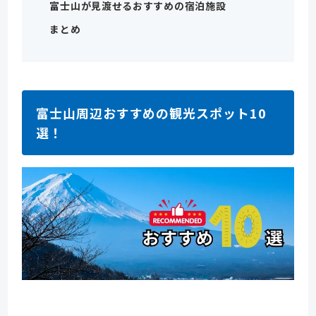
富士山が見渡せるおすすめの宿泊施設
まとめ
富士山周辺おすすめの観光スポット10
選！