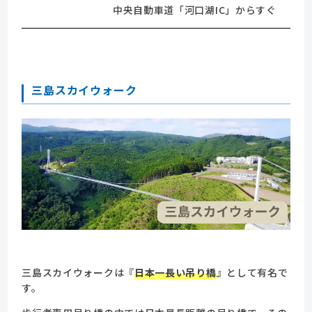
中央自動車道「河口湖IC」からすぐ
三島スカイウォーク
三島スカイウォークは『
日本一長い吊り橋
』として有名で
す。