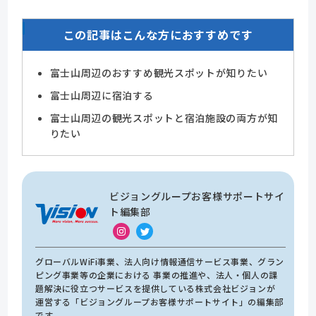
この記事はこんな方におすすめです
富士山周辺のおすすめ観光スポットが知りたい
富士山周辺に宿泊する
富士山周辺の観光スポットと宿泊施設の両方が知
りたい
ビジョングループお客様サポートサイ
ト編集部
グローバルWiFi事業、法人向け情報通信サービス事業、グラン
ピング事業等の企業における 事業の推進や、法人・個人の課
題解決に役立つサービスを提供している株式会社ビジョンが
運営する「ビジョングループお客様サポートサイト」の編集部
です。