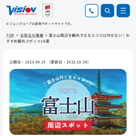
ビジョングループお客様サポートサイトです。
TOP
お役立ち情報
富士山周辺を観光するならココは外せない！お
すすめ観光スポット10選
公開日：
2023.09.15
（更新日：
2023.10.30
）