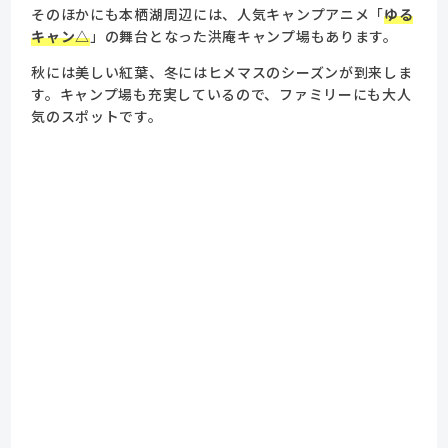
そのほかにも本栖湖周辺には、人気キャンプアニメ「
ゆる
キャン△
」の舞台となった洪庵キャンプ場もあります。
秋には美しい紅葉、冬にはヒメマスのシーズンが到来しま
す。キャンプ場も充実しているので、ファミリーにも大人
気のスポットです。