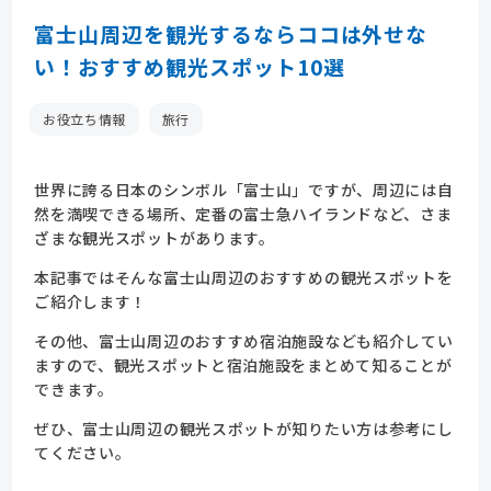
富士山周辺を観光するならココは外せな
い！おすすめ観光スポット10選
お役立ち情報
旅行
世界に誇る日本のシンボル「富士山」ですが、周辺には自
然を満喫できる場所、定番の富士急ハイランドなど、さま
ざまな観光スポットがあります。
本記事ではそんな富士山周辺のおすすめの観光スポットを
ご紹介します！
その他、富士山周辺のおすすめ宿泊施設なども紹介してい
ますので、観光スポットと宿泊施設をまとめて知ることが
できます。
ぜひ、富士山周辺の観光スポットが知りたい方は参考にし
てください。