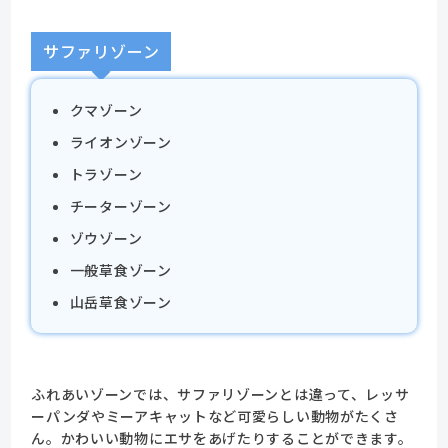
サファリゾーン
クマゾーン
ライオンゾーン
トラゾーン
チーターゾーン
ゾウゾーン
一般草食ゾーン
山岳草食ゾーン
ふれあいゾーンでは、サファリゾーンとは違って、レッサ
ーパンダやミーアキャットなど可愛らしい動物がたくさ
ん。かわいい動物にエサをあげたりすることができます。