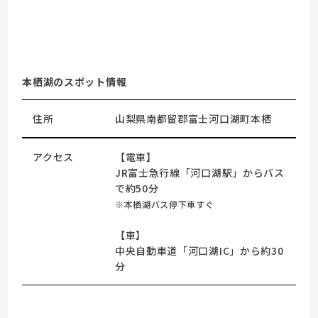
本栖湖のスポット情報
住所
山梨県南都留郡富士河口湖町本栖
アクセス
【電車】
JR富士急行線「河口湖駅」からバス
で約50分
※本栖湖バス停下車すぐ
【車】
中央自動車道「河口湖IC」から約30
分