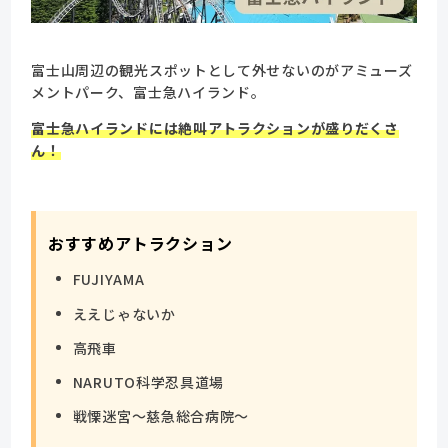
富士山周辺の観光スポットとして外せないのがアミューズ
メントパーク、富士急ハイランド。
富士急ハイランドには絶叫アトラクションが盛りだくさ
ん！
おすすめアトラクション
FUJIYAMA
ええじゃないか
高飛車
NARUTO科学忍具道場
戦慄迷宮～慈急総合病院～