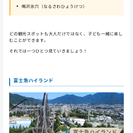
鳴沢氷穴（なるさわひょうけつ）
どの観光スポットも大人だけではなく、子ども一緒に楽し
むことができます。
それでは一つひとつ見ていきましょう！
富士急ハイランド