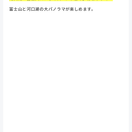
富士山と河口湖の大パノラマが楽しめます。