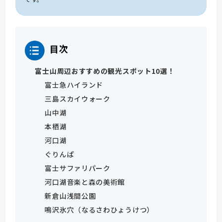
目次
富士山周辺おすすめの観光スポット10選！
富士急ハイランド
三島スカイウォーク
山中湖
本栖湖
河口湖
ぐりんぱ
富士サファリパーク
河口湖音楽と森の美術館
新倉山浅間公園
鳴沢氷穴（なるさわひょうけつ）