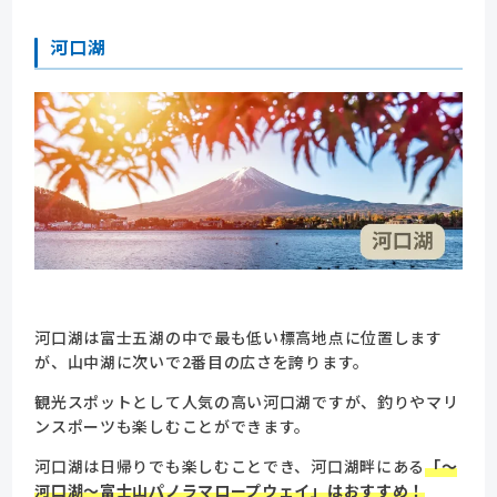
河口湖
河口湖は富士五湖の中で最も低い標高地点に位置します
が、山中湖に次いで2番目の広さを誇ります。
観光スポットとして人気の高い河口湖ですが、釣りやマリ
ンスポーツも楽しむことができます。
河口湖は日帰りでも楽しむことでき、河口湖畔にある
「～
河口湖～富士山パノラマロープウェイ」はおすすめ！