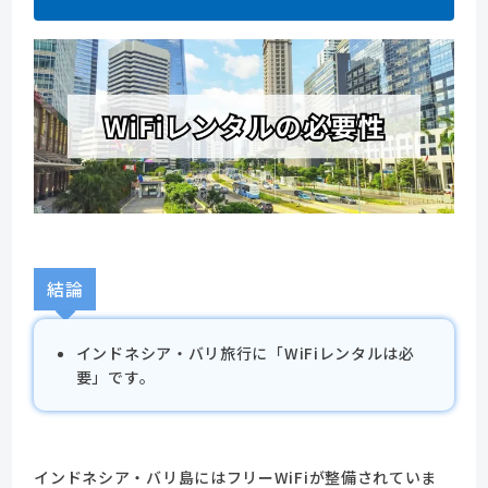
結論
インドネシア・バリ旅行に「WiFiレンタルは必
要」です。
インドネシア・バリ島にはフリーWiFiが整備されていま