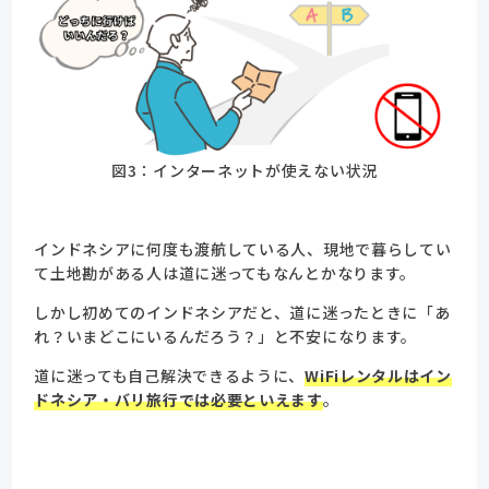
図3：インターネットが使えない状況
インドネシアに何度も渡航している人、現地で暮らしてい
て土地勘がある人は道に迷ってもなんとかなります。
しかし初めてのインドネシアだと、道に迷ったときに「あ
れ？いまどこにいるんだろう？」と不安になります。
道に迷っても自己解決できるように、
WiFiレンタルはイン
ドネシア・バリ旅行では必要といえます
。