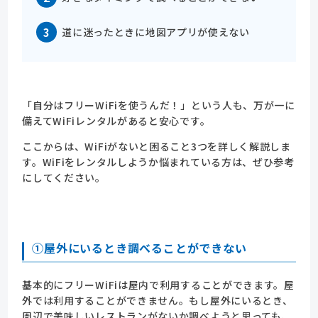
道に迷ったときに地図アプリが使えない
「自分はフリーWiFiを使うんだ！」という人も、万が一に
備えてWiFiレンタルがあると安心です。
ここからは、WiFiがないと困ること3つを詳しく解説しま
す。WiFiをレンタルしようか悩まれている方は、ぜひ参考
にしてください。
①屋外にいるとき調べることができない
基本的にフリーWiFiは屋内で利用することができます。屋
外では利用することができません。もし屋外にいるとき、
周辺で美味しいレストランがないか調べようと思っても、