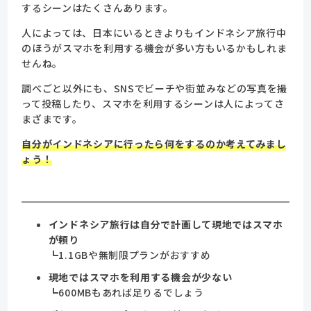
するシーンはたくさんあります。
人によっては、日本にいるときよりもインドネシア旅行中
のほうがスマホを利用する機会が多い方もいるかもしれま
せんね。
調べごと以外にも、SNSでビーチや街並みなどの写真を撮
って投稿したり、スマホを利用するシーンは人によってさ
まざまです。
自分がインドネシアに行ったら何をするのか考えてみまし
ょう！
インドネシア旅行は自分で計画して現地ではスマホ
が頼り
┗1.1GBや無制限プランがおすすめ
現地ではスマホを利用する機会が少ない
┗600MBもあれば足りるでしょう