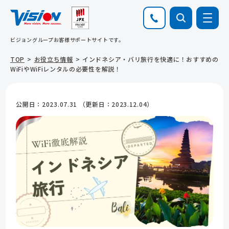
ビジョングループお客様サポートサイトです。
TOP
お役立ち情報
インドネシア・バリ旅行を快適に！おすすめの
WiFiやWiFiレンタルの必要性を解説！
公開日：
2023.07.31
（更新日：
2023.12.04
）