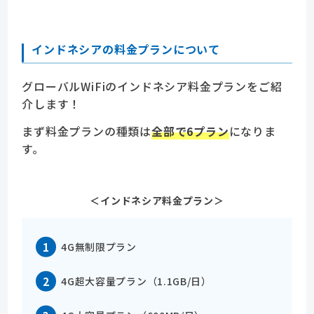
インドネシアの料金プランについて
グローバルWiFiのインドネシア料金プランをご紹
介します！
まず料金プランの種類は
全部で6プラン
になりま
す。
＜インドネシア料金プラン＞
4G無制限プラン
4G超大容量プラン（1.1GB/日）