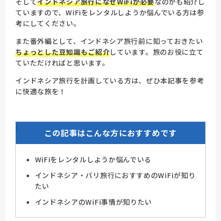
そして
インドネシア旅行になぜWiFiが必要
なのかも紹介し
ていますので、WiFiをレンタルしようか悩んでいる方は参
考にしてください。
また番外編として、インドネシア旅行前に知っておきたい
ちょっとした豆知識もご紹介
しています。旅のお役に立て
ていただければと思います。
インドネシア旅行を計画している方は、ぜひ本記事を参考
に快適な旅を！
この記事はこんな方におすすめです
WiFiをレンタルしようか悩んでいる
インドネシア・バリ旅行におすすめのWiFiが知り
たい
インドネシアのWiFi事情が知りたい