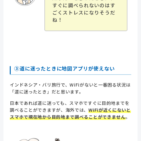
すぐに調べられないのはす
ごくストレスになりそうだ
ね！
③道に迷ったときに地図アプリが使えない
インドネシア・バリ旅行で、WiFiがないと一番困る状況は
「道に迷ったとき」だと思います。
日本であれば道に迷っても、スマホですぐに目的地までを
調べることができますが、海外では、
WiFiが近くにないと
スマホで現在地から目的地まで調べることができません
。