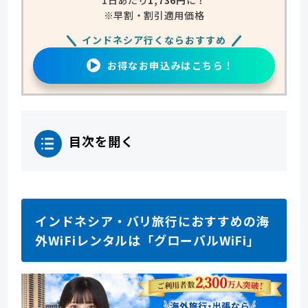
※早割・割引適用価格
インドネシア行くならおすすめ
お得なお申込みはこちら！
目次を開く
インドネシア・バリ旅行におすすめの海
外WiFiレンタルは「グローバルWiFi」