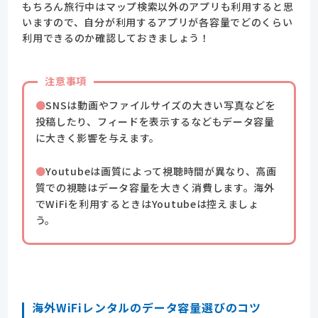
もちろん旅行中はマップ検索以外のアプリも利用すると思
いますので、自分が利用するアプリが各容量でどのくらい
利用できるのか確認しておきましょう！
注意事項
SNSは動画やファイルサイズの大きい写真などを
投稿したり、フィードを表示するなどもデータ容量
に大きく影響を与えます。
Youtubeは画質によって視聴時間が異なり、高画
質での視聴はデータ容量を大きく消費します。海外
でWiFiを利用するときはYoutubeは控えましょ
う。
海外WiFiレンタルのデータ容量選びのコツ