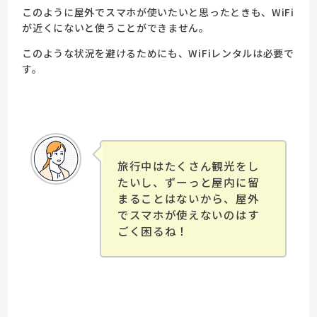
このように屋外でスマホが使いたいと思ったときも、WiFi
が近くにないと使うことができません。
このような状況を避けるためにも、WiFiレンタルは必要で
す。
旅行中はたくさん観光をし
たいし、ずーっと屋内に留
まることはないから、屋外
でスマホが使えないのはす
ごく困るね！