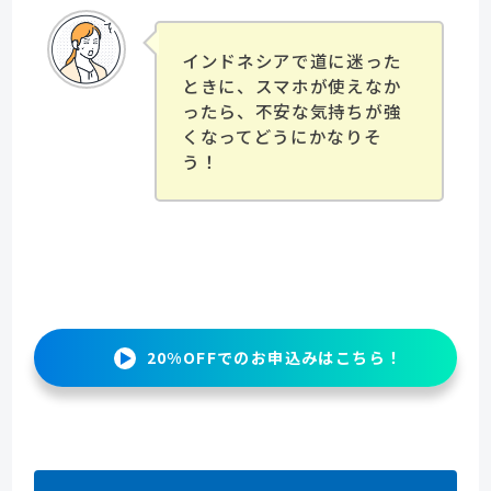
インドネシアで道に迷った
ときに、スマホが使えなか
ったら、不安な気持ちが強
くなってどうにかなりそ
う！
20%OFFでのお申込みはこちら！