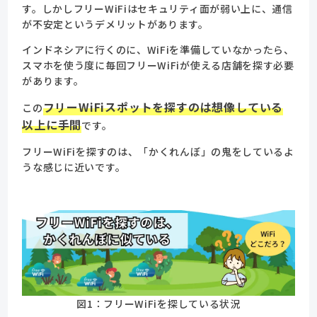
す。しかしフリーWiFiはセキュリティ面が弱い上に、通信
が不安定というデメリットがあります。
インドネシアに行くのに、WiFiを準備していなかったら、
スマホを使う度に毎回フリーWiFiが使える店舗を探す必要
があります。
フリーWiFiスポットを探すのは想像している
この
以上に手間
です。
フリーWiFiを探すのは、「かくれんぼ」の鬼をしているよ
うな感じに近いです。
図1：フリーWiFiを探している状況