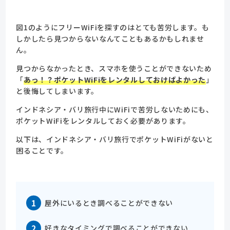
図1のようにフリーWiFiを探すのはとても苦労します。も
しかしたら見つからないなんてこともあるかもしれませ
ん。
見つからなかったとき、スマホを使うことができないため
「
あっ！？ポケットWiFiをレンタルしておけばよかった
」
と後悔してしまいます。
インドネシア・バリ旅行中にWiFiで苦労しないためにも、
ポケットWiFiをレンタルしておく必要があります。
以下は、インドネシア・バリ旅行でポケットWiFiがないと
困ることです。
屋外にいるとき調べることができない
好きなタイミングで調べることができない