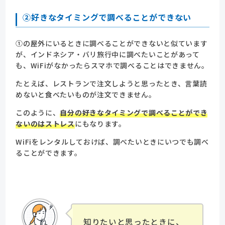
②好きなタイミングで調べることができない
①の屋外にいるときに調べることができないと似ています
が、インドネシア・バリ旅行中に調べたいことがあって
も、WiFiがなかったらスマホで調べることはできません。
たとえば、レストランで注文しようと思ったとき、言葉読
めないと食べたいものが注文できません。
このように、
自分の好きなタイミングで調べることができ
ないのはストレス
にもなります。
WiFiをレンタルしておけば、調べたいときにいつでも調べ
ることができます。
知りたいと思ったときに、