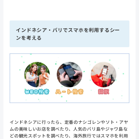
インドネシア・バリでスマホを利用するシー
ンを考える
インドネシアに行ったら、定番のナシゴレンやソト・アヤ
ムの美味しいお店を調べたり、人気のバリ島やジャワ島な
どの観光スポットを調べたり、海外旅行ではスマホを利用