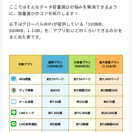
ここではそんなデータ容量選びの悩みを解消できるよう
に、容量選びのコツを紹介します！
以下はグローバルWiFiが提供している「300MB、
600MB、1.1GB」を、アプリ別にどのくらいできるのかを
まとめた表です。