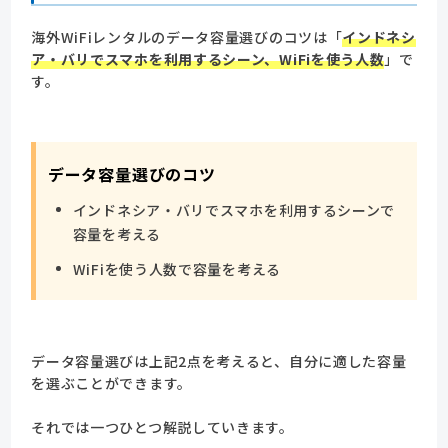
海外WiFiレンタルのデータ容量選びのコツは「
インドネシ
ア・バリでスマホを利用するシーン、WiFiを使う人数
」で
す。
データ容量選びのコツ
インドネシア・バリでスマホを利用するシーンで
容量を考える
WiFiを使う人数で容量を考える
データ容量選びは上記2点を考えると、自分に適した容量
を選ぶことができます。
それでは一つひとつ解説していきます。