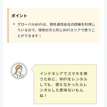
ポイント
グローバルWiFiは、現地通信会社の回線を利用し
ているので、現地の方と同じWiFiエリアで使うこ
とができます！
インドネシアでスマホを使
うために、WiFiをレンタル
しても、使えなかったらレ
ンタルした意味ないもん
ね！