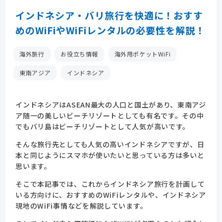
インドネシア・バリ旅行を快適に！おすす
めのWiFiやWiFiレンタルの必要性を解説！
海外旅行
お役立ち情報
海外用ポケットWiFi
東南アジア
インドネシア
インドネシアはASEAN最大の人口と国土があり、東南アジ
ア随一の美しいビーチリゾートとしても有名です。その中
でもバリ島はビーチリゾートとして人気が高いです。
そんな旅行先としても人気の高いインドネシアですが、日
本と同じようにスマホが使いたいと思っている方は多いと
思います。
そこで本記事では、これからインドネシア旅行を計画して
いる方向けに、おすすめのWiFiレンタルや、インドネシア
現地のWiFi事情などを解説しています。