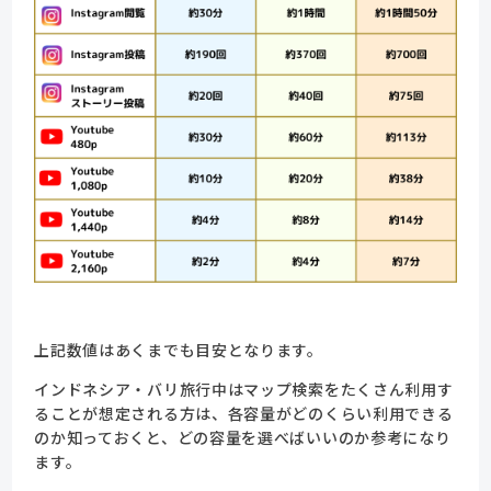
上記数値はあくまでも目安となります。
インドネシア・バリ旅行中はマップ検索をたくさん利用す
ることが想定される方は、各容量がどのくらい利用できる
のか知っておくと、どの容量を選べばいいのか参考になり
ます。