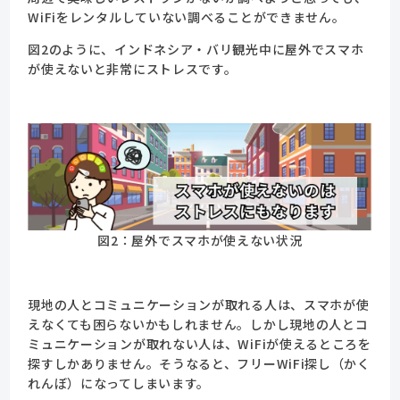
WiFiをレンタルしていない調べることができません。
図2のように、インドネシア・バリ観光中に屋外でスマホ
が使えないと非常にストレスです。
図2：屋外でスマホが使えない状況
現地の人とコミュニケーションが取れる人は、スマホが使
えなくても困らないかもしれません。しかし現地の人とコ
ミュニケーションが取れない人は、WiFiが使えるところを
探すしかありません。そうなると、フリーWiFi探し（かく
れんぼ）になってしまいます。