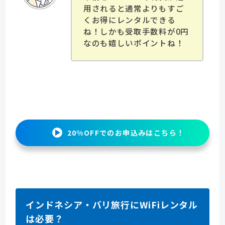
用されると通常よりもすご
くお得にレンタルできる
ね！しかも受取手数料が0円
なのも嬉しいポイントね！
20%OFFでのお申込みはこちら！
インドネシア・バリ旅行にWiFiレンタル
は必要？