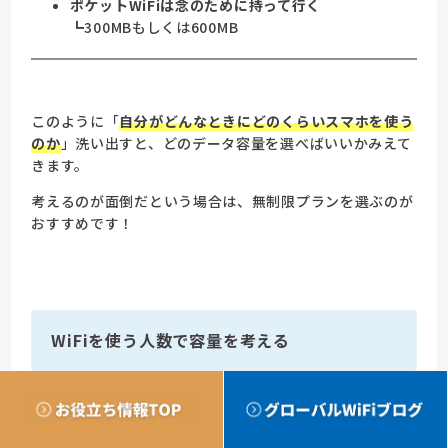
ポケットWiFiは念のために持って行く
┗300MBもしくは600MB
このように「
自分がどんなときにどのくらいスマホを使う
のか
」洗い出すと、どのデータ容量を選べばいいかみえて
きます。
考えるのが面倒だという場合は、無制限プランを選ぶのが
おすすめです！
WiFiを使う人数で容量を考える