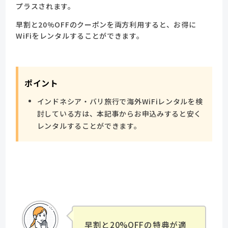
プラスされます。
早割と20%OFFのクーポンを両方利用すると、お得に
WiFiをレンタルすることができます。
ポイント
インドネシア・バリ旅行で海外WiFiレンタルを検
討している方は、本記事からお申込みすると安く
レンタルすることができます。
早割と20%OFFの特典が適