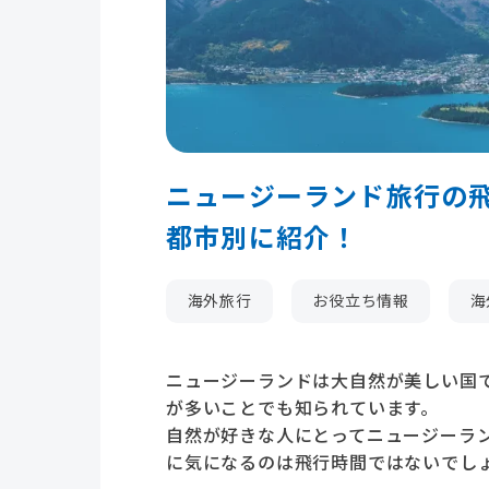
ニュージーランド旅行の
都市別に紹介！
海外旅行
お役立ち情報
海
ニュージーランドは大自然が美しい国
が多いことでも知られています。
自然が好きな人にとってニュージーラ
に気になるのは飛行時間ではないでし