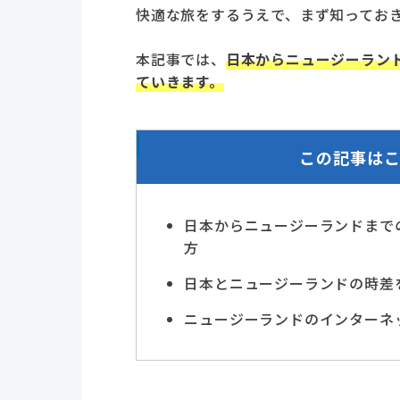
快適な旅をするうえで、まず知ってお
本記事では、
日本からニュージーラン
ていきます。
この記事は
日本からニュージーランドまで
方
日本とニュージーランドの時差
ニュージーランドのインターネ