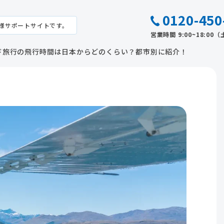
0120-450
様サポートサイトです。
営業時間 9:00~18:0
ド旅行の飛行時間は日本からどのくらい？都市別に紹介！