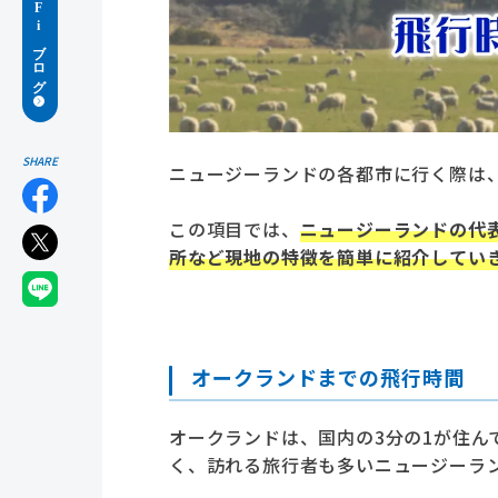
SHARE
ニュージーランドの各都市に行く際は
この項目では、
ニュージーランドの代
所など現地の特徴を簡単に紹介してい
オークランドまでの飛行時間
オークランドは、国内の3分の1が住ん
く、訪れる旅行者も多いニュージーラ