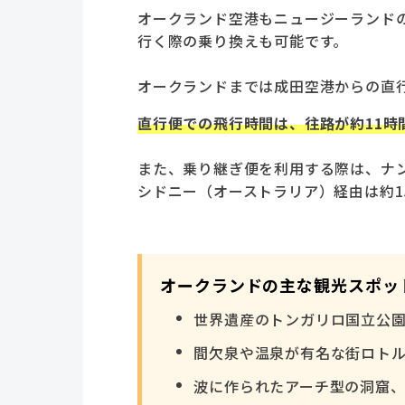
オークランド空港もニュージーランド
行く際の乗り換えも可能です。
オークランドまでは成田空港からの直
直行便での飛行時間は、往路が約11時
また、乗り継ぎ便を利用する際は、ナン
シドニー（オーストラリア）経由は約1
オークランドの主な観光スポッ
世界遺産のトンガリロ国立公
間欠泉や温泉が有名な街ロト
波に作られたアーチ型の洞窟