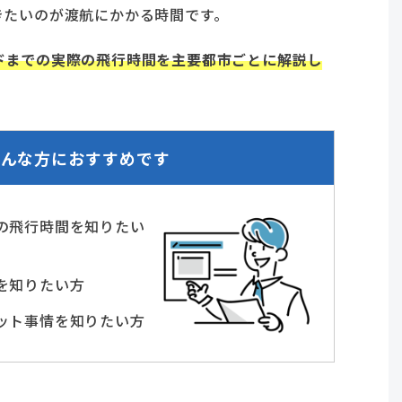
きたいのが渡航にかかる時間です。
ドまでの実際の飛行時間を主要都市ごとに解説し
こんな方におすすめです
の飛行時間を知りたい
を知りたい方
ット事情を知りたい方