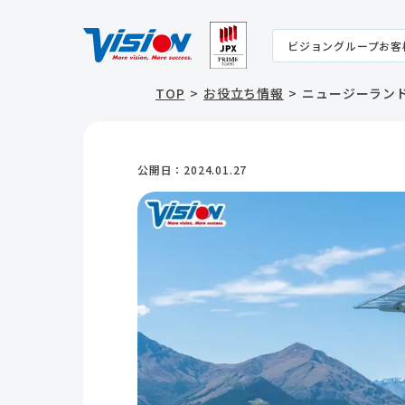
ビジョングループお客
TOP
お役立ち情報
ニュージーラン
公開日：
2024.01.27