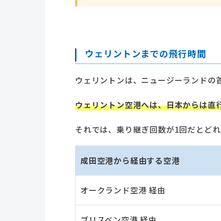
ウェリントンまでの飛行時間
ウェリントンは、ニュージーランドの
ウェリントン空港へは、日本からは直
それでは、乗り継ぎ回数が1回だとど
成田空港から経由する空港
オークランド空港 経由
ブリスベン空港 経由