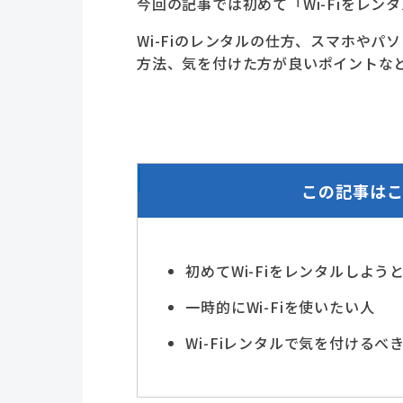
今回の記事では初めて「Wi-Fiをレ
Wi-Fiのレンタルの仕方、スマホや
方法、気を付けた方が良いポイントな
この記事は
初めてWi-Fiをレンタルしよう
一時的にWi-Fiを使いたい人
Wi-Fiレンタルで気を付けるべ