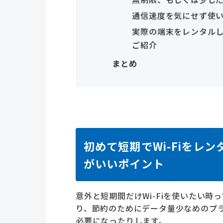
通信速度を気にせず使い
実際の端末をレンタル
ご紹介
まとめ
初めて短期でWi-Fiをレ
がいいポイント
意外と短期間だけWi-Fiを使いたい
り、節約のためにデータ量少なめのプ
必要になったりします。