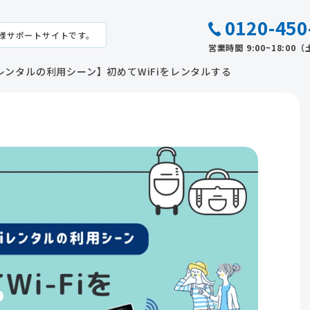
0120-450
様サポートサイトです。
営業時間 9:00~18:0
iレンタルの利用シーン】初めてWiFiをレンタルする