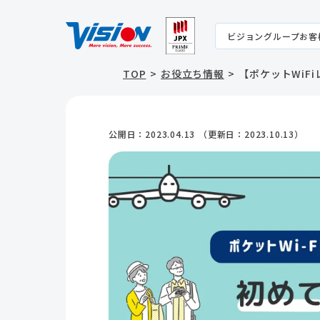
ビジョングループお客
TOP
お役立ち情報
【ポケットWiF
公開日：
2023.04.13
（更新日：
2023.10.13
）