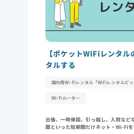
【ポケットWiFiレンタル
タルする
国内用Wi-Fiレンタル「WiFiレンタルど
Wi-Fiルーター
出張、一時帰国、引っ越し、入院などな
間といった短期間だけネット・Wi-Fi