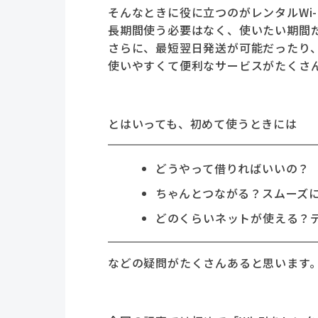
そんなときに役に立つのがレンタルWi-
長期間使う必要はなく、使いたい期間
さらに、最短翌日発送が可能だったり
使いやすくて便利なサービスがたくさ
とはいっても、初めて使うときには
どうやって借りればいいの？
ちゃんとつながる？スムーズ
どのくらいネットが使える？
などの疑問がたくさんあると思います