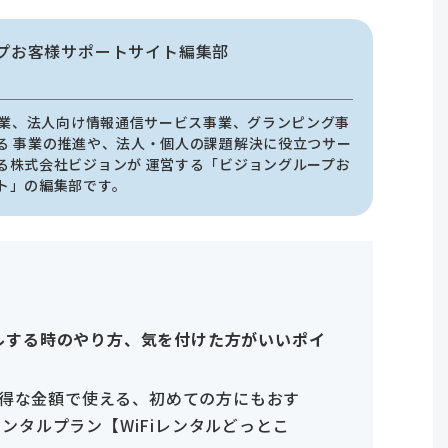
プお客様サポートサイト編集部
i事業、法人向け情報通信サービス事業、グランピング事
る 事業の推進や、法人・個人の課題解決に役立つサー
る株式会社ビジョンが 運営する「ビジョングループお
ト」の編集部です。
タルする時のやり方、気を付けた方がいいポイ
のお得な金額で使える、初めての方にもおす
ンタルプラン【WiFiレンタルどっとこ