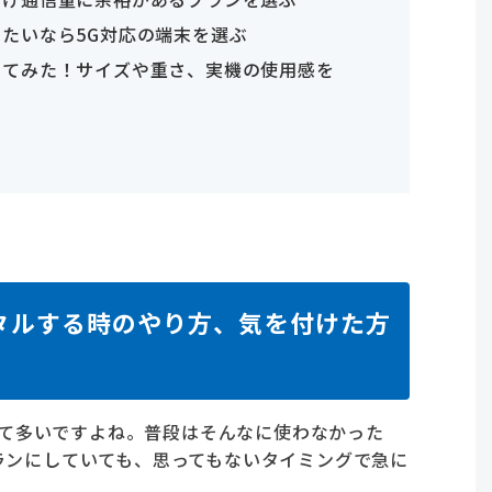
たいなら5G対応の端末を選ぶ
してみた！サイズや重さ、実機の使用感を
ンタルする時のやり方、気を付けた方
時って多いですよね。普段はそんなに使わなかった
ランにしていても、思ってもないタイミングで急に