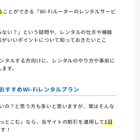
る
ことができる「Wi-Fiルーターのレンタルサービ
らない？」という疑問や、レンタルの仕方や機器
方がいいポイントについて知っておきたいとこ
をレンタルする方向けに、レンタルのやり方や事前に
します。
おすすめWi-Fiレンタルプラン
ゃないの？と思う方も多いと思いますが、実はそんな
ルどっとこむ」なら、当サイトの割引を適用して
1日
ます！