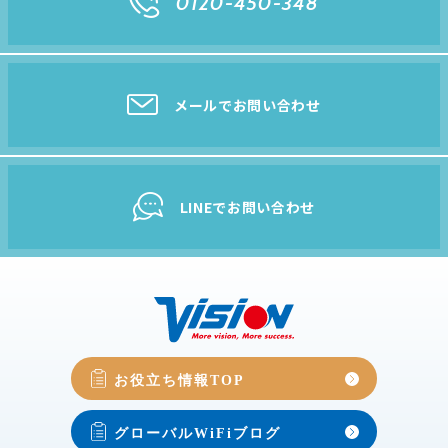
0120-450-348
メールでお問い合わせ
LINEでお問い合わせ
お役立ち情報TOP
グローバルWiFiブログ