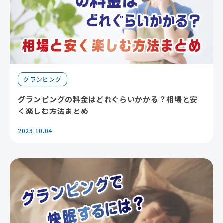
グランピング
グランピングの料金はどれぐらいかかる？相場と安
く楽しむ方法まとめ
2023.10.04