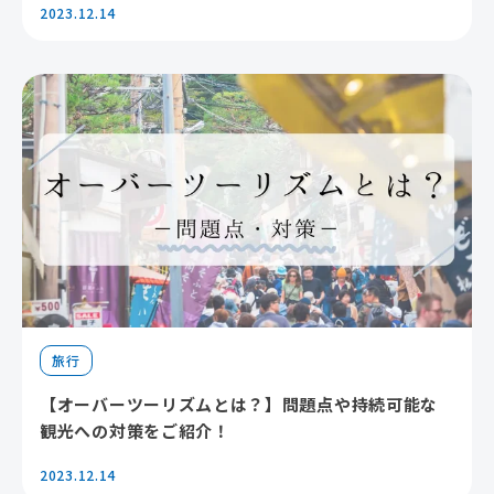
2023.12.14
旅行
【オーバーツーリズムとは？】問題点や持続可能な
観光への対策をご紹介！
2023.12.14