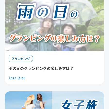
グランピング
雨の日のグランピングの楽しみ方は？
2023.10.05