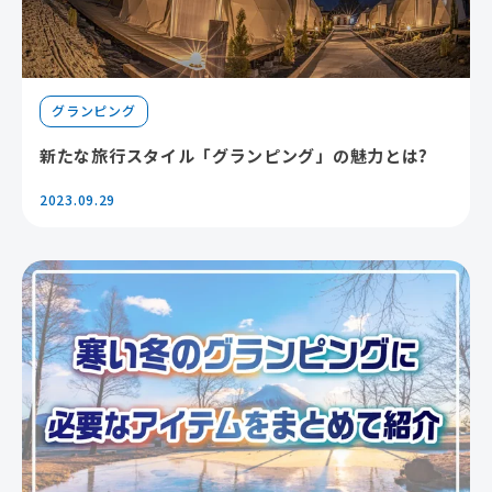
グランピング
新たな旅行スタイル「グランピング」の魅力とは?
2023.09.29