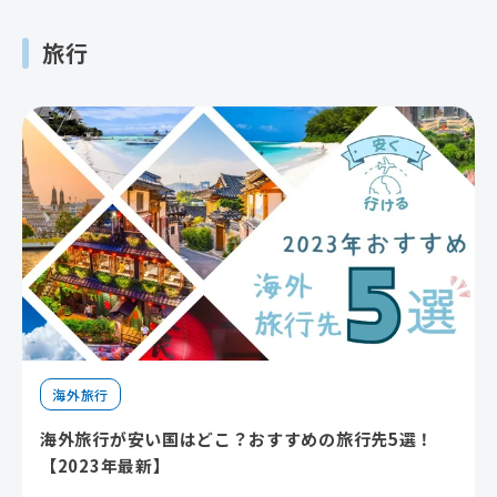
旅行
海外旅行
海外旅行が安い国はどこ？おすすめの旅行先5選！
【2023年最新】