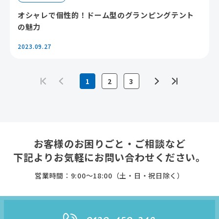
オシャレで個性的！ドーム型のグランピングテント
の魅力
2023.09.27
1
2
3
お客様のお困りごと・ご相談など
下記よりお気軽に
お問い合わせください。
営業時間：9:00〜18:00（土・日・祝日除く）