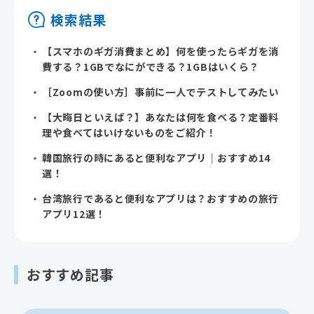
検索結果
【スマホのギガ消費まとめ】何を使ったらギガを消
費する？1GBでなにができる？1GBはいくら？
［Zoomの使い方］事前に一人でテストしてみたい
【大晦日といえば？】あなたは何を食べる？定番料
理や食べてはいけないものをご紹介！
韓国旅行の時にあると便利なアプリ｜おすすめ14
選！
台湾旅行であると便利なアプリは？おすすめの旅行
アプリ12選！
おすすめ記事