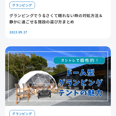
グランピング
グランピングでうるさくて眠れない時の対処方法＆
静かに過ごせる施設の選び方まとめ
2023.09.27
グランピング