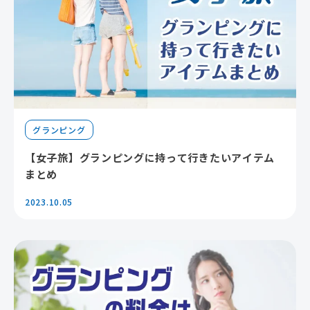
グランピング
【女子旅】グランピングに持って行きたいアイテム
まとめ
2023.10.05