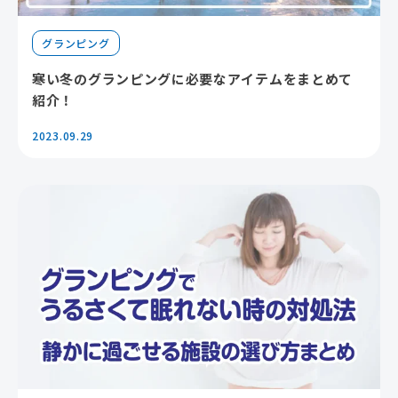
グランピング
寒い冬のグランピングに必要なアイテムをまとめて
紹介！
2023.09.29