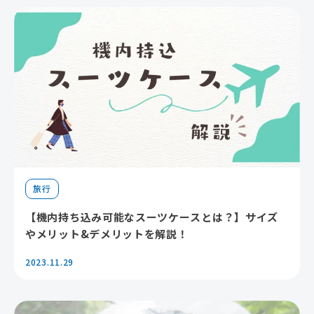
旅行
【機内持ち込み可能なスーツケースとは？】サイズ
やメリット&デメリットを解説！
2023.11.29