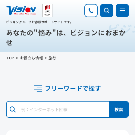
ビジョングループお客様サポートサイトです。
ビジ
あなたの"悩み"は、ビジョンにおまか
せ
TOP
お役立ち情報
旅行
フリーワードで探す
検索