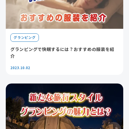
グランピング
グランピングで快眠するには？おすすめの服装を紹
介
2023.10.02