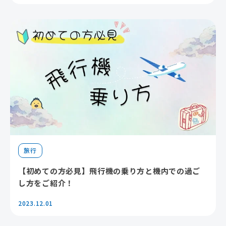
旅行
【初めての方必見】飛行機の乗り方と機内での過ご
し方をご紹介！
2023.12.01